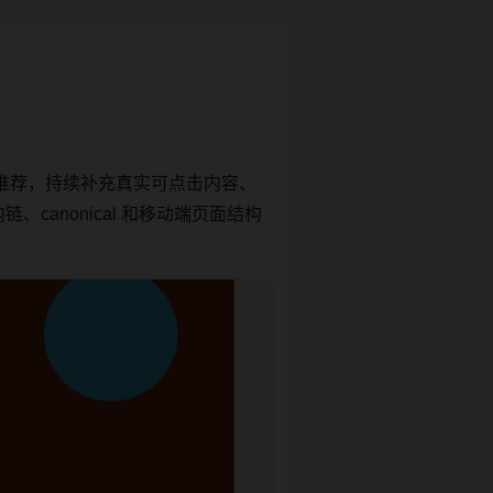
推荐，持续补充真实可点击内容、
canonical 和移动端页面结构