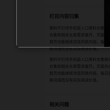
栏目内容归集
黑料不打烊手机版入口黑料合集移
合集和相关长尾需求展开。页面先
首页也能继续浏览同类内容。每日更新时优
换词语而没有实际阅读价值。
黑料不打烊手机版入口黑料合集移
合集和相关长尾需求展开。页面先
首页也能继续浏览同类内容。每日更新时优
换词语而没有实际阅读价值。
相关问题