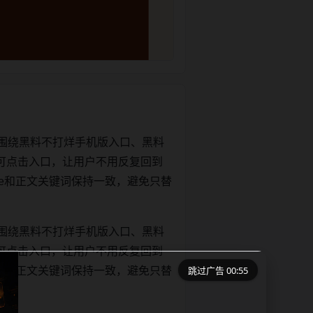
围绕黑料不打烊手机版入口、黑料
可点击入口，让用户不用反复回到
title和正文关键词保持一致，避免只替
围绕黑料不打烊手机版入口、黑料
可点击入口，让用户不用反复回到
跳过广告 00:55
title和正文关键词保持一致，避免只替