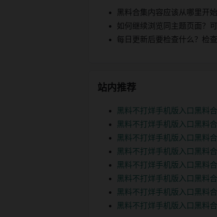
黑料合集内容应该从哪里开
如何继续浏览同主题页面？可以
每日更新后要检查什么？检查页面 2
站内推荐
黑料不打烊手机版入口黑料合
黑料不打烊手机版入口黑料合
黑料不打烊手机版入口黑料合
黑料不打烊手机版入口黑料合
黑料不打烊手机版入口黑料合
黑料不打烊手机版入口黑料合
黑料不打烊手机版入口黑料合
黑料不打烊手机版入口黑料合