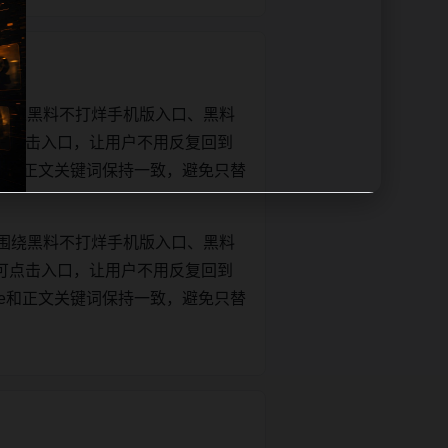
围绕黑料不打烊手机版入口、黑料
可点击入口，让用户不用反复回到
title和正文关键词保持一致，避免只替
围绕黑料不打烊手机版入口、黑料
可点击入口，让用户不用反复回到
title和正文关键词保持一致，避免只替