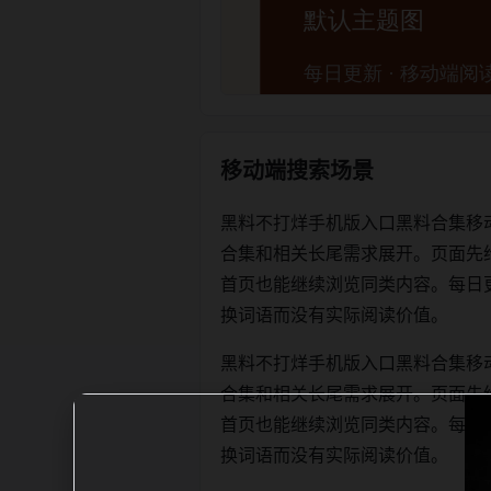
移动端搜索场景
黑料不打烊手机版入口黑料合集移
合集和相关长尾需求展开。页面先
首页也能继续浏览同类内容。每日更新时优
换词语而没有实际阅读价值。
黑料不打烊手机版入口黑料合集移
合集和相关长尾需求展开。页面先
首页也能继续浏览同类内容。每日更新时优
换词语而没有实际阅读价值。