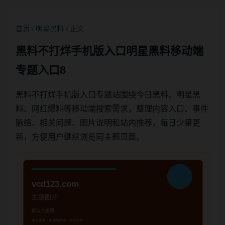
首页
/
明星黑料
/ 正文
黑料不打烊手机版入口明星黑料移动端
专题入口8
黑料不打烊手机版入口专题站围绕今日黑料、明星黑
料、网红爆料等移动端搜索需求，整理内容入口、事件
脉络、相关问题、图片说明和站内推荐，每日少量更
新，方便用户继续浏览同主题页面。