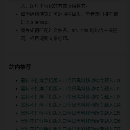
关、图片本地化的方式持续补充。
如何继续浏览？可返回栏目页、查看热门推荐或
进入 sitemap。
图片如何匹配？文件名、alt、title 均包含主关键
词、栏目词和文章标题。
站内推荐
黑料不打烊手机版入口今日黑料移动端专题入口1
黑料不打烊手机版入口今日黑料移动端专题入口2
黑料不打烊手机版入口今日黑料移动端专题入口3
黑料不打烊手机版入口今日黑料移动端专题入口4
黑料不打烊手机版入口今日黑料移动端专题入口5
黑料不打烊手机版入口今日黑料移动端专题入口6
黑料不打烊手机版入口今日黑料移动端专题入口7