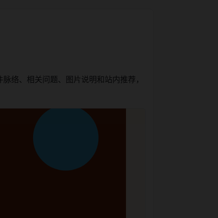
件脉络、相关问题、图片说明和站内推荐，