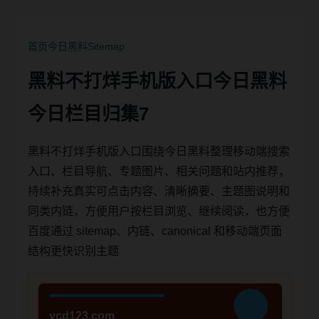
首页
今日黑料
Sitemap
黑料不打烊手机版入口今日黑料
今日栏目归集7
黑料不打烊手机版入口围绕今日黑料整理移动端搜索
入口、栏目导航、专题图片、相关问题和站内推荐，
持续补充真实可点击内容、清晰摘要、主题图说明和
同类内链，方便用户按栏目浏览、继续阅读，也方便
百度通过 sitemap、内链、canonical 和移动端页面
结构更快识别主题