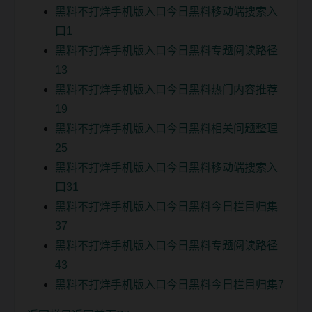
黑料不打烊手机版入口今日黑料移动端搜索入
口1
黑料不打烊手机版入口今日黑料专题阅读路径
13
黑料不打烊手机版入口今日黑料热门内容推荐
19
黑料不打烊手机版入口今日黑料相关问题整理
25
黑料不打烊手机版入口今日黑料移动端搜索入
口31
黑料不打烊手机版入口今日黑料今日栏目归集
37
黑料不打烊手机版入口今日黑料专题阅读路径
43
黑料不打烊手机版入口今日黑料今日栏目归集7