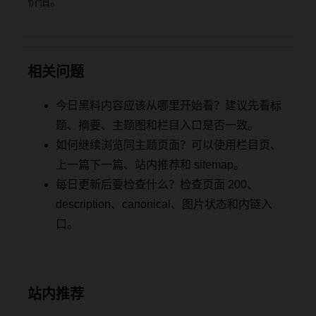
价值。
相关问题
今日黑料内容应该从哪里开始看？建议先看标
题、摘要、主题图和栏目入口是否一致。
如何继续浏览同主题页面？可以使用栏目页、
上一篇下一篇、站内推荐和 sitemap。
每日更新后要检查什么？检查页面 200、
description、canonical、图片状态和内链入
口。
站内推荐