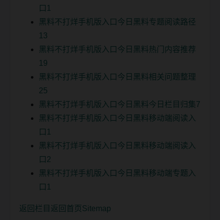
口1
黑料不打烊手机版入口今日黑料专题阅读路径
13
黑料不打烊手机版入口今日黑料热门内容推荐
19
黑料不打烊手机版入口今日黑料相关问题整理
25
黑料不打烊手机版入口今日黑料今日栏目归集7
黑料不打烊手机版入口今日黑料移动端阅读入
口1
黑料不打烊手机版入口今日黑料移动端阅读入
口2
黑料不打烊手机版入口今日黑料移动端专题入
口1
返回栏目
返回首页
Sitemap