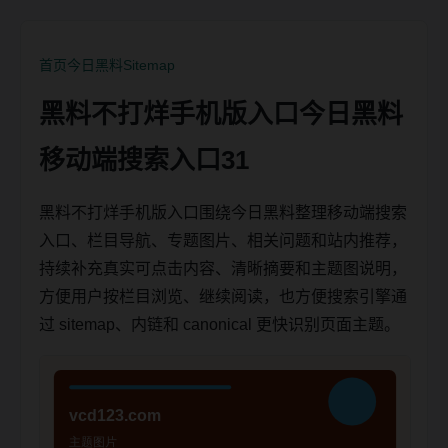
首页
今日黑料
Sitemap
黑料不打烊手机版入口今日黑料
移动端搜索入口31
黑料不打烊手机版入口围绕今日黑料整理移动端搜索
入口、栏目导航、专题图片、相关问题和站内推荐，
持续补充真实可点击内容、清晰摘要和主题图说明，
方便用户按栏目浏览、继续阅读，也方便搜索引擎通
过 sitemap、内链和 canonical 更快识别页面主题。