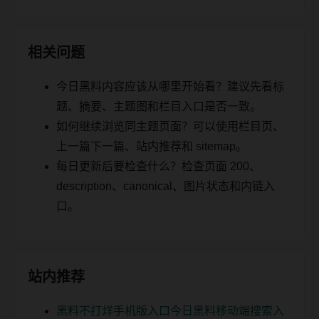
相关问题
今日黑料内容应该从哪里开始看？建议先看标
题、摘要、主题图和栏目入口是否一致。
如何继续浏览同主题页面？可以使用栏目页、
上一篇下一篇、站内推荐和 sitemap。
每日更新后要检查什么？检查页面 200、
description、canonical、图片状态和内链入
口。
站内推荐
黑料不打烊手机版入口今日黑料移动端搜索入