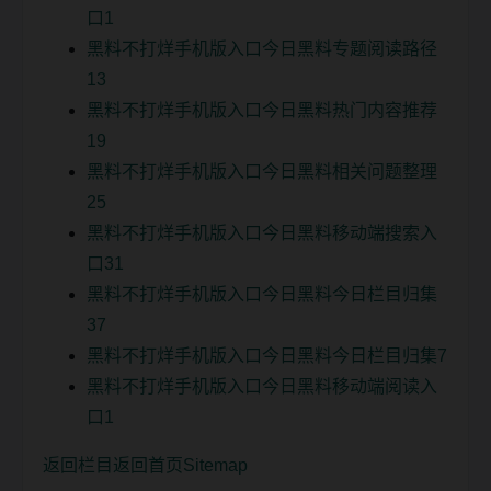
口1
黑料不打烊手机版入口今日黑料专题阅读路径
13
黑料不打烊手机版入口今日黑料热门内容推荐
19
黑料不打烊手机版入口今日黑料相关问题整理
25
黑料不打烊手机版入口今日黑料移动端搜索入
口31
黑料不打烊手机版入口今日黑料今日栏目归集
37
黑料不打烊手机版入口今日黑料今日栏目归集7
黑料不打烊手机版入口今日黑料移动端阅读入
口1
返回栏目
返回首页
Sitemap