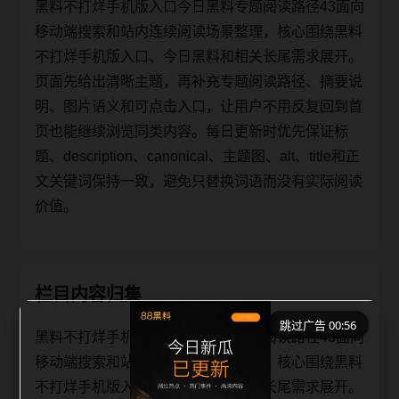
黑料不打烊手机版入口今日黑料专题阅读路径43面向
移动端搜索和站内连续阅读场景整理，核心围绕黑料
不打烊手机版入口、今日黑料和相关长尾需求展开。
页面先给出清晰主题，再补充专题阅读路径、摘要说
明、图片语义和可点击入口，让用户不用反复回到首
页也能继续浏览同类内容。每日更新时优先保证标
题、description、canonical、主题图、alt、title和正
文关键词保持一致，避免只替换词语而没有实际阅读
价值。
栏目内容归集
跳过广告 00:56
黑料不打烊手机版入口今日黑料专题阅读路径43面向
移动端搜索和站内连续阅读场景整理，核心围绕黑料
不打烊手机版入口、今日黑料和相关长尾需求展开。