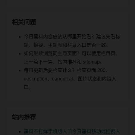
相关问题
今日黑料内容应该从哪里开始看？建议先看标
题、摘要、主题图和栏目入口是否一致。
如何继续浏览同主题页面？可以使用栏目页、
上一篇下一篇、站内推荐和 sitemap。
每日更新后要检查什么？检查页面 200、
description、canonical、图片状态和内链入
口。
站内推荐
黑料不打烊手机版入口今日黑料移动端搜索入