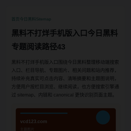
首页
今日黑料
Sitemap
黑料不打烊手机版入口今日黑料
专题阅读路径43
黑料不打烊手机版入口围绕今日黑料整理移动端搜索
入口、栏目导航、专题图片、相关问题和站内推荐，
持续补充真实可点击内容、清晰摘要和主题图说明，
方便用户按栏目浏览、继续阅读，也方便搜索引擎通
过 sitemap、内链和 canonical 更快识别页面主题。