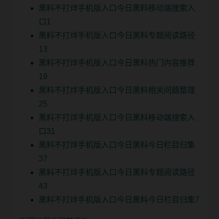
黑料不打烊手机版入口今日黑料移动端搜索入
口1
黑料不打烊手机版入口今日黑料专题阅读路径
13
黑料不打烊手机版入口今日黑料热门内容推荐
19
黑料不打烊手机版入口今日黑料相关问题整理
25
黑料不打烊手机版入口今日黑料移动端搜索入
口31
黑料不打烊手机版入口今日黑料今日栏目归集
37
黑料不打烊手机版入口今日黑料专题阅读路径
43
黑料不打烊手机版入口今日黑料今日栏目归集7