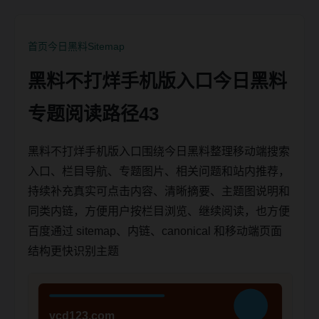
首页
今日黑料
Sitemap
黑料不打烊手机版入口今日黑料
专题阅读路径43
黑料不打烊手机版入口围绕今日黑料整理移动端搜索
入口、栏目导航、专题图片、相关问题和站内推荐，
持续补充真实可点击内容、清晰摘要、主题图说明和
同类内链，方便用户按栏目浏览、继续阅读，也方便
百度通过 sitemap、内链、canonical 和移动端页面
结构更快识别主题