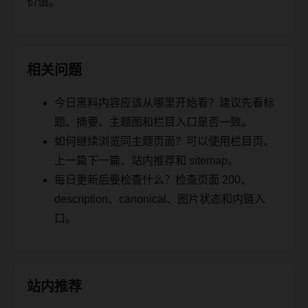
价值。
相关问题
今日黑料内容应该从哪里开始看？建议先看标
题、摘要、主题图和栏目入口是否一致。
如何继续浏览同主题页面？可以使用栏目页、
上一篇下一篇、站内推荐和 sitemap。
每日更新后要检查什么？检查页面 200、
description、canonical、图片状态和内链入
口。
站内推荐