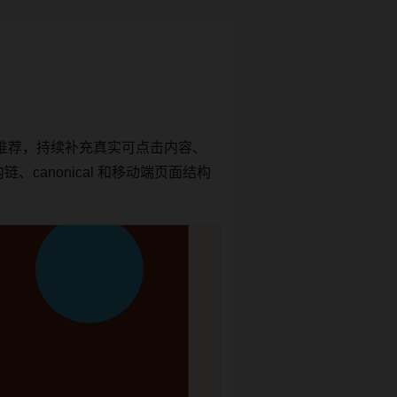
推荐，持续补充真实可点击内容、
canonical 和移动端页面结构