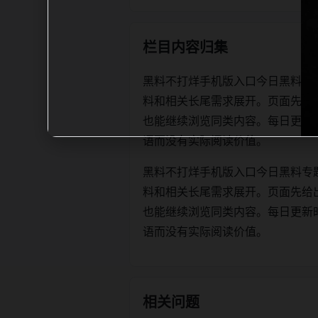
栏目内容归集
黑料不打烊手机版入口今日黑料专
料和相关长尾需求展开。页面先给
也能继续浏览同类内容。每日更新时优先保
语而没有实际阅读价值。
黑料不打烊手机版入口今日黑料专
料和相关长尾需求展开。页面先给
也能继续浏览同类内容。每日更新时优先保
语而没有实际阅读价值。
相关问题