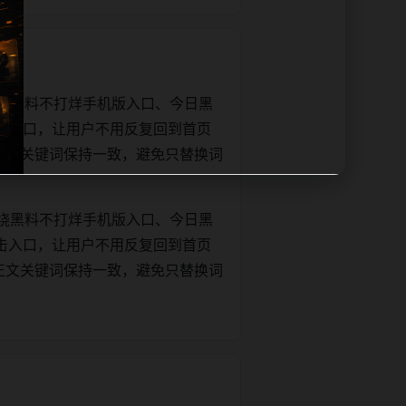
绕黑料不打烊手机版入口、今日黑
击入口，让用户不用反复回到首页
tle和正文关键词保持一致，避免只替换词
绕黑料不打烊手机版入口、今日黑
击入口，让用户不用反复回到首页
tle和正文关键词保持一致，避免只替换词