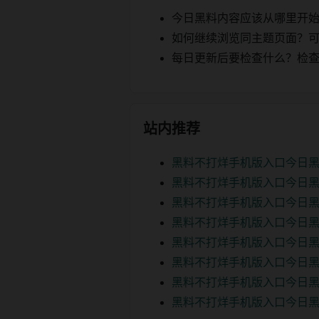
今日黑料内容应该从哪里开
如何继续浏览同主题页面？可以
每日更新后要检查什么？检查页面 2
站内推荐
黑料不打烊手机版入口今日黑
黑料不打烊手机版入口今日黑
黑料不打烊手机版入口今日黑
黑料不打烊手机版入口今日黑
黑料不打烊手机版入口今日黑
黑料不打烊手机版入口今日黑
黑料不打烊手机版入口今日黑
黑料不打烊手机版入口今日黑