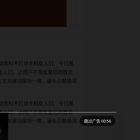
绕黑料不打烊手机版入口、今日黑
击入口，让用户不用反复回到首页
tle和正文关键词保持一致，避免只替换词
绕黑料不打烊手机版入口、今日黑
击入口，让用户不用反复回到首页
跳过广告 00:56
tle和正文关键词保持一致，避免只替换词