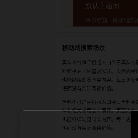
移动端搜索场景
黑料不打烊手机版入口今日黑料专
料和相关长尾需求展开。页面先给
也能继续浏览同类内容。每日更新时优先保
语而没有实际阅读价值。
黑料不打烊手机版入口今日黑料专
料和相关长尾需求展开。页面先给
也能继续浏览同类内容。每日更新时优先保
语而没有实际阅读价值。