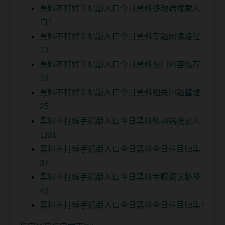
黑料不打烊手机版入口今日黑料移动端搜索入
口1
黑料不打烊手机版入口今日黑料专题阅读路径
13
黑料不打烊手机版入口今日黑料热门内容推荐
19
黑料不打烊手机版入口今日黑料相关问题整理
25
黑料不打烊手机版入口今日黑料移动端搜索入
口31
黑料不打烊手机版入口今日黑料今日栏目归集
37
黑料不打烊手机版入口今日黑料专题阅读路径
43
黑料不打烊手机版入口今日黑料今日栏目归集7