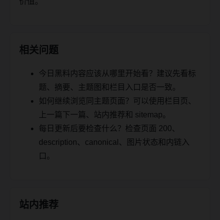
价值。
相关问题
今日黑料内容应该从哪里开始看？建议先看标
题、摘要、主题图和栏目入口是否一致。
如何继续浏览同主题页面？可以使用栏目页、
上一篇下一篇、站内推荐和 sitemap。
每日更新后要检查什么？检查页面 200、
description、canonical、图片状态和内链入
口。
站内推荐