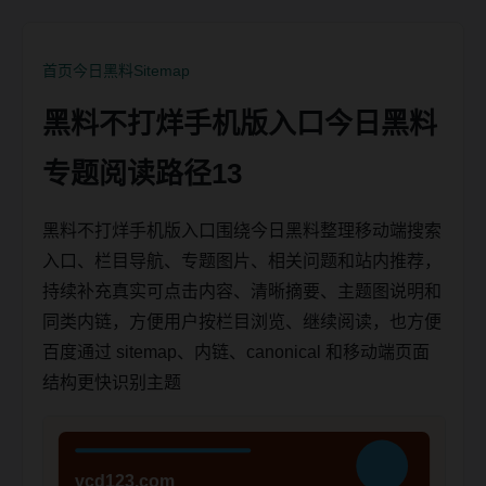
首页
今日黑料
Sitemap
黑料不打烊手机版入口今日黑料
专题阅读路径13
黑料不打烊手机版入口围绕今日黑料整理移动端搜索
入口、栏目导航、专题图片、相关问题和站内推荐，
持续补充真实可点击内容、清晰摘要、主题图说明和
同类内链，方便用户按栏目浏览、继续阅读，也方便
百度通过 sitemap、内链、canonical 和移动端页面
结构更快识别主题