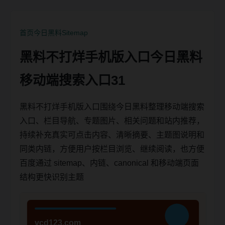
首页
今日黑料
Sitemap
黑料不打烊手机版入口今日黑料
移动端搜索入口31
黑料不打烊手机版入口围绕今日黑料整理移动端搜索
入口、栏目导航、专题图片、相关问题和站内推荐，
持续补充真实可点击内容、清晰摘要、主题图说明和
同类内链，方便用户按栏目浏览、继续阅读，也方便
百度通过 sitemap、内链、canonical 和移动端页面
结构更快识别主题