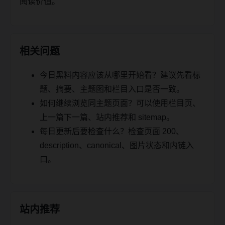
阅读价值。
相关问题
今日黑料内容应该从哪里开始看？建议先看标
题、摘要、主题图和栏目入口是否一致。
如何继续浏览同主题页面？可以使用栏目页、
上一篇下一篇、站内推荐和 sitemap。
每日更新后要检查什么？检查页面 200、
description、canonical、图片状态和内链入
口。
站内推荐