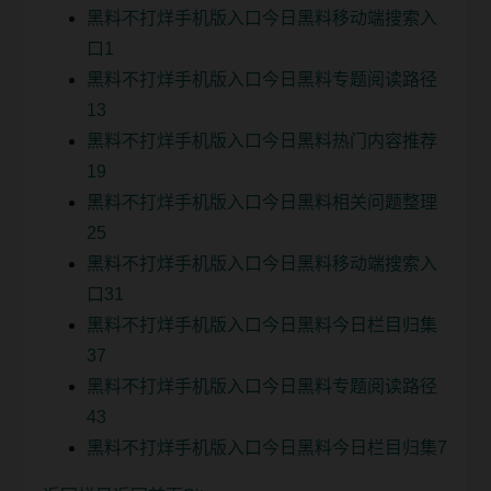
黑料不打烊手机版入口今日黑料移动端搜索入
口1
黑料不打烊手机版入口今日黑料专题阅读路径
13
黑料不打烊手机版入口今日黑料热门内容推荐
19
黑料不打烊手机版入口今日黑料相关问题整理
25
黑料不打烊手机版入口今日黑料移动端搜索入
口31
黑料不打烊手机版入口今日黑料今日栏目归集
37
黑料不打烊手机版入口今日黑料专题阅读路径
43
黑料不打烊手机版入口今日黑料今日栏目归集7