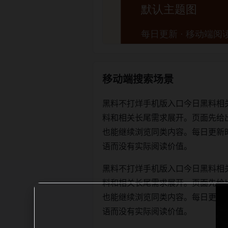
移动端搜索场景
黑料不打烊手机版入口今日黑料相
料和相关长尾需求展开。页面先给
也能继续浏览同类内容。每日更新时优先保
语而没有实际阅读价值。
黑料不打烊手机版入口今日黑料相
料和相关长尾需求展开。页面先给
也能继续浏览同类内容。每日更新时优先保
语而没有实际阅读价值。