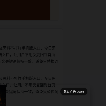
绕黑料不打烊手机版入口、今日黑
击入口，让用户不用反复回到首页
tle和正文关键词保持一致，避免只替换词
绕黑料不打烊手机版入口、今日黑
击入口，让用户不用反复回到首页
跳过广告 00:56
tle和正文关键词保持一致，避免只替换词