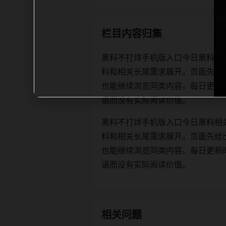
栏目内容归集
黑料不打烊手机版入口今日黑料相
料和相关长尾需求展开。页面先给
也能继续浏览同类内容。每日更新时优先保
语而没有实际阅读价值。
黑料不打烊手机版入口今日黑料相
料和相关长尾需求展开。页面先给
也能继续浏览同类内容。每日更新时优先保
语而没有实际阅读价值。
相关问题