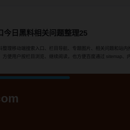
口今日黑料相关问题整理25
料整理移动端搜索入口、栏目导航、专题图片、相关问题和站内
用户按栏目浏览、继续阅读，也方便百度通过 sitemap、内链、