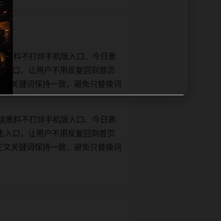
绕黑料不打烊手机版入口、今日黑
击入口，让用户不用反复回到首页
tle和正文关键词保持一致，避免只替换词
绕黑料不打烊手机版入口、今日黑
击入口，让用户不用反复回到首页
tle和正文关键词保持一致，避免只替换词