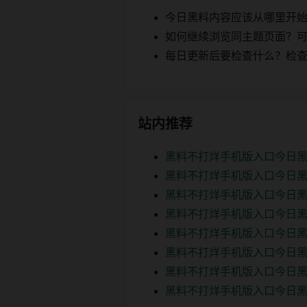
今日黑料内容应该从哪里开
如何继续浏览同主题页面？可以
每日更新后要检查什么？检查页面 2
站内推荐
黑料不打烊手机版入口今日黑
黑料不打烊手机版入口今日黑
黑料不打烊手机版入口今日黑
黑料不打烊手机版入口今日黑
黑料不打烊手机版入口今日黑
黑料不打烊手机版入口今日黑
黑料不打烊手机版入口今日黑
黑料不打烊手机版入口今日黑