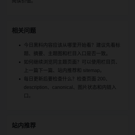
阅读价值。
相关问题
今日黑料内容应该从哪里开始看？建议先看标
题、摘要、主题图和栏目入口是否一致。
如何继续浏览同主题页面？可以使用栏目页、
上一篇下一篇、站内推荐和 sitemap。
每日更新后要检查什么？检查页面 200、
description、canonical、图片状态和内链入
口。
站内推荐