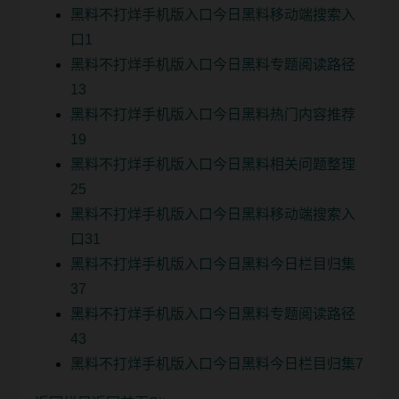
黑料不打烊手机版入口今日黑料移动端搜索入
口1
黑料不打烊手机版入口今日黑料专题阅读路径
13
黑料不打烊手机版入口今日黑料热门内容推荐
19
黑料不打烊手机版入口今日黑料相关问题整理
25
黑料不打烊手机版入口今日黑料移动端搜索入
口31
黑料不打烊手机版入口今日黑料今日栏目归集
37
黑料不打烊手机版入口今日黑料专题阅读路径
43
黑料不打烊手机版入口今日黑料今日栏目归集7