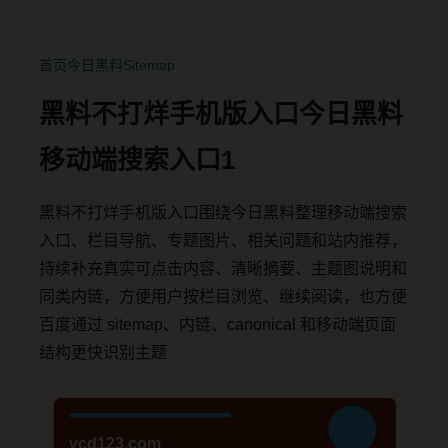
首页
今日黑料
Sitemap
黑料不打烊手机版入口今日黑料
移动端搜索入口1
黑料不打烊手机版入口围绕今日黑料整理移动端搜索
入口、栏目导航、专题图片、相关问题和站内推荐，
持续补充真实可点击内容、清晰摘要、主题图说明和
同类内链，方便用户按栏目浏览、继续阅读，也方便
百度通过 sitemap、内链、canonical 和移动端页面
结构更快识别主题