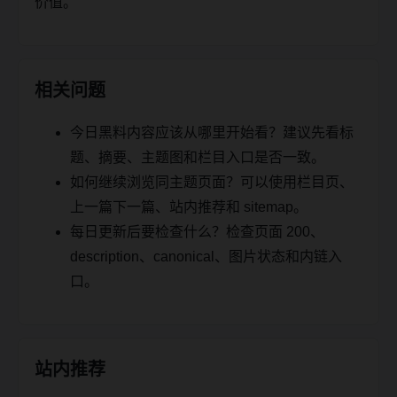
价值。
相关问题
今日黑料内容应该从哪里开始看？建议先看标
题、摘要、主题图和栏目入口是否一致。
如何继续浏览同主题页面？可以使用栏目页、
上一篇下一篇、站内推荐和 sitemap。
每日更新后要检查什么？检查页面 200、
description、canonical、图片状态和内链入
口。
站内推荐