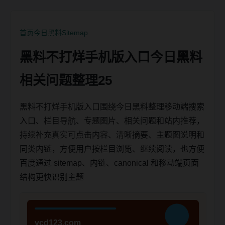
首页
今日黑料
Sitemap
黑料不打烊手机版入口今日黑料
相关问题整理25
黑料不打烊手机版入口围绕今日黑料整理移动端搜索
入口、栏目导航、专题图片、相关问题和站内推荐，
持续补充真实可点击内容、清晰摘要、主题图说明和
同类内链，方便用户按栏目浏览、继续阅读，也方便
百度通过 sitemap、内链、canonical 和移动端页面
结构更快识别主题