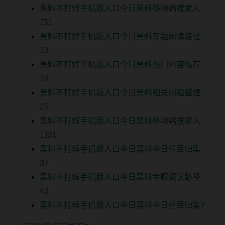
黑料不打烊手机版入口今日黑料移动端搜索入
口1
黑料不打烊手机版入口今日黑料专题阅读路径
13
黑料不打烊手机版入口今日黑料热门内容推荐
19
黑料不打烊手机版入口今日黑料相关问题整理
25
黑料不打烊手机版入口今日黑料移动端搜索入
口31
黑料不打烊手机版入口今日黑料今日栏目归集
37
黑料不打烊手机版入口今日黑料专题阅读路径
43
黑料不打烊手机版入口今日黑料今日栏目归集7