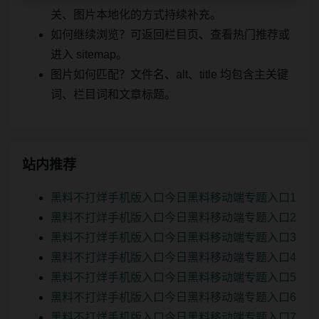
关、图片本地化的方式持续补充。
如何继续浏览？可返回栏目页、查看热门推荐或
进入 sitemap。
图片如何匹配？文件名、alt、title 均包含主关键
词、栏目词和文章标题。
站内推荐
黑料不打烊手机版入口今日黑料移动端专题入口1
黑料不打烊手机版入口今日黑料移动端专题入口2
黑料不打烊手机版入口今日黑料移动端专题入口3
黑料不打烊手机版入口今日黑料移动端专题入口4
黑料不打烊手机版入口今日黑料移动端专题入口5
黑料不打烊手机版入口今日黑料移动端专题入口6
黑料不打烊手机版入口今日黑料移动端专题入口7