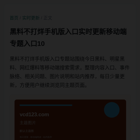
首页
/
实时更新
/ 正文
黑料不打烊手机版入口实时更新移动端
专题入口10
黑料不打烊手机版入口专题站围绕今日黑料、明星黑
料、网红爆料等移动端搜索需求，整理内容入口、事件
脉络、相关问题、图片说明和站内推荐，每日少量更
新，方便用户继续浏览同主题页面。