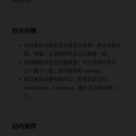
阅读价值。
相关问题
实时更新内容应该从哪里开始看？建议先看标
题、摘要、主题图和栏目入口是否一致。
如何继续浏览同主题页面？可以使用栏目页、
上一篇下一篇、站内推荐和 sitemap。
每日更新后要检查什么？检查页面 200、
description、canonical、图片状态和内链入
口。
站内推荐