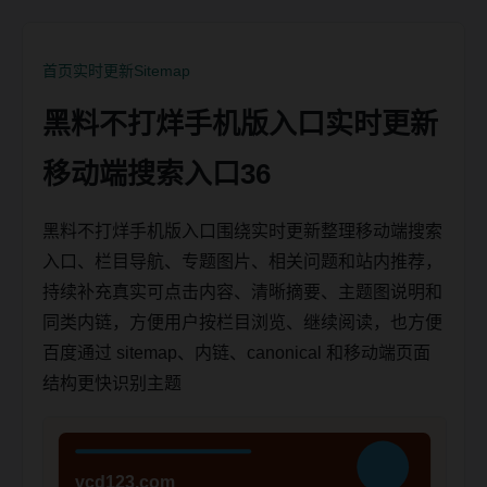
首页
实时更新
Sitemap
黑料不打烊手机版入口实时更新
移动端搜索入口36
黑料不打烊手机版入口围绕实时更新整理移动端搜索
入口、栏目导航、专题图片、相关问题和站内推荐，
持续补充真实可点击内容、清晰摘要、主题图说明和
同类内链，方便用户按栏目浏览、继续阅读，也方便
百度通过 sitemap、内链、canonical 和移动端页面
结构更快识别主题