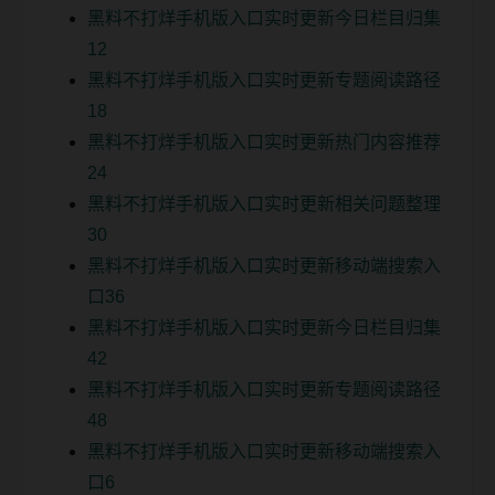
黑料不打烊手机版入口实时更新今日栏目归集
12
黑料不打烊手机版入口实时更新专题阅读路径
18
黑料不打烊手机版入口实时更新热门内容推荐
24
黑料不打烊手机版入口实时更新相关问题整理
30
黑料不打烊手机版入口实时更新移动端搜索入
口36
黑料不打烊手机版入口实时更新今日栏目归集
42
黑料不打烊手机版入口实时更新专题阅读路径
48
黑料不打烊手机版入口实时更新移动端搜索入
口6