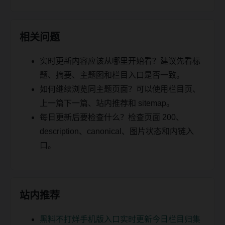
相关问题
实时更新内容应该从哪里开始看？建议先看标
题、摘要、主题图和栏目入口是否一致。
如何继续浏览同主题页面？可以使用栏目页、
上一篇下一篇、站内推荐和 sitemap。
每日更新后要检查什么？检查页面 200、
description、canonical、图片状态和内链入
口。
站内推荐
黑料不打烊手机版入口实时更新今日栏目归集