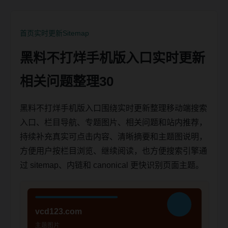
首页
实时更新
Sitemap
黑料不打烊手机版入口实时更新
相关问题整理30
黑料不打烊手机版入口围绕实时更新整理移动端搜索
入口、栏目导航、专题图片、相关问题和站内推荐，
持续补充真实可点击内容、清晰摘要和主题图说明，
方便用户按栏目浏览、继续阅读，也方便搜索引擎通
过 sitemap、内链和 canonical 更快识别页面主题。