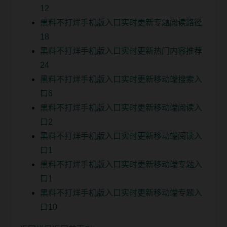
12
黑料不打烊手机版入口实时更新专题阅读路径
18
黑料不打烊手机版入口实时更新热门内容推荐
24
黑料不打烊手机版入口实时更新移动端搜索入
口6
黑料不打烊手机版入口实时更新移动端阅读入
口2
黑料不打烊手机版入口实时更新移动端阅读入
口1
黑料不打烊手机版入口实时更新移动端专题入
口1
黑料不打烊手机版入口实时更新移动端专题入
口10