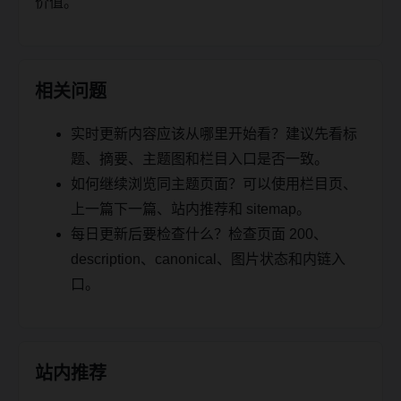
价值。
相关问题
实时更新内容应该从哪里开始看？建议先看标
题、摘要、主题图和栏目入口是否一致。
如何继续浏览同主题页面？可以使用栏目页、
上一篇下一篇、站内推荐和 sitemap。
每日更新后要检查什么？检查页面 200、
description、canonical、图片状态和内链入
口。
站内推荐