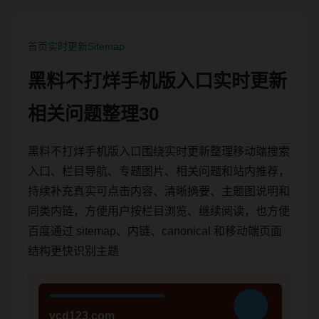
首页
实时更新
Sitemap
黑料不打烊手机版入口实时更新
相关问题整理30
黑料不打烊手机版入口围绕实时更新整理移动端搜索
入口、栏目导航、专题图片、相关问题和站内推荐，
持续补充真实可点击内容、清晰摘要、主题图说明和
同类内链，方便用户按栏目浏览、继续阅读，也方便
百度通过 sitemap、内链、canonical 和移动端页面
结构更快识别主题