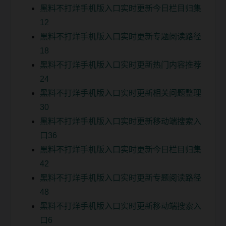
黑料不打烊手机版入口实时更新今日栏目归集
12
黑料不打烊手机版入口实时更新专题阅读路径
18
黑料不打烊手机版入口实时更新热门内容推荐
24
黑料不打烊手机版入口实时更新相关问题整理
30
黑料不打烊手机版入口实时更新移动端搜索入
口36
黑料不打烊手机版入口实时更新今日栏目归集
42
黑料不打烊手机版入口实时更新专题阅读路径
48
黑料不打烊手机版入口实时更新移动端搜索入
口6