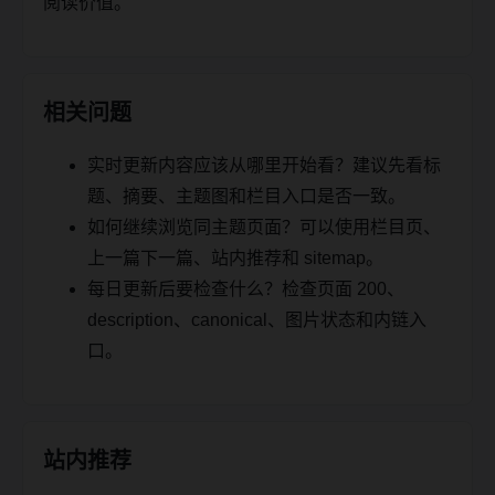
阅读价值。
相关问题
实时更新内容应该从哪里开始看？建议先看标
题、摘要、主题图和栏目入口是否一致。
如何继续浏览同主题页面？可以使用栏目页、
上一篇下一篇、站内推荐和 sitemap。
每日更新后要检查什么？检查页面 200、
description、canonical、图片状态和内链入
口。
站内推荐