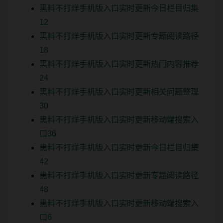
黑料不打烊手机版入口实时更新今日栏目归集
12
黑料不打烊手机版入口实时更新专题阅读路径
18
黑料不打烊手机版入口实时更新热门内容推荐
24
黑料不打烊手机版入口实时更新相关问题整理
30
黑料不打烊手机版入口实时更新移动端搜索入
口36
黑料不打烊手机版入口实时更新今日栏目归集
42
黑料不打烊手机版入口实时更新专题阅读路径
48
黑料不打烊手机版入口实时更新移动端搜索入
口6