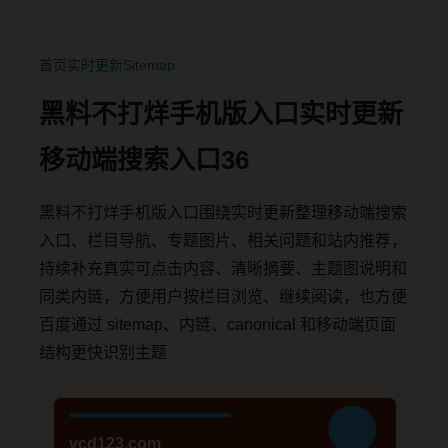
首页
实时更新
Sitemap
黑料不打烊手机版入口实时更新
移动端搜索入口36
黑料不打烊手机版入口围绕实时更新整理移动端搜索
入口、栏目导航、专题图片、相关问题和站内推荐，
持续补充真实可点击内容、清晰摘要、主题图说明和
同类内链，方便用户按栏目浏览、继续阅读，也方便
百度通过 sitemap、内链、canonical 和移动端页面
结构更快识别主题