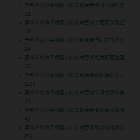
黑料不打烊手机版入口实时更新今日栏目归集
12
黑料不打烊手机版入口实时更新专题阅读路径
18
黑料不打烊手机版入口实时更新热门内容推荐
24
黑料不打烊手机版入口实时更新相关问题整理
30
黑料不打烊手机版入口实时更新移动端搜索入
口36
黑料不打烊手机版入口实时更新今日栏目归集
42
黑料不打烊手机版入口实时更新专题阅读路径
48
黑料不打烊手机版入口实时更新移动端搜索入
口6