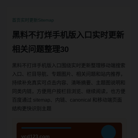
首页
实时更新
Sitemap
黑料不打烊手机版入口实时更新
相关问题整理30
黑料不打烊手机版入口围绕实时更新整理移动端搜索
入口、栏目导航、专题图片、相关问题和站内推荐，
持续补充真实可点击内容、清晰摘要、主题图说明和
同类内链，方便用户按栏目浏览、继续阅读，也方便
百度通过 sitemap、内链、canonical 和移动端页面
结构更快识别主题