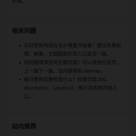
价值。
相关问题
实时更新内容应该从哪里开始看？建议先看标
题、摘要、主题图和栏目入口是否一致。
如何继续浏览同主题页面？可以使用栏目页、
上一篇下一篇、站内推荐和 sitemap。
每日更新后要检查什么？检查页面 200、
description、canonical、图片状态和内链入
口。
站内推荐