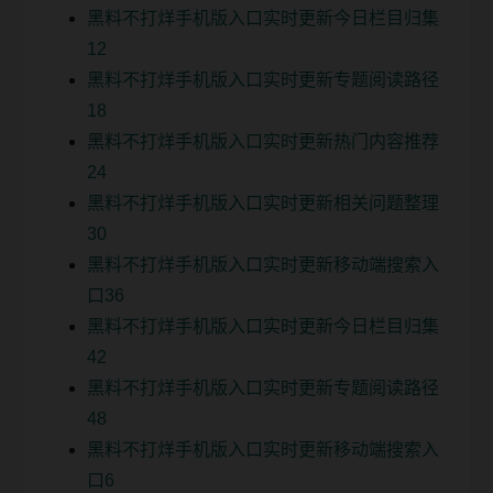
黑料不打烊手机版入口实时更新今日栏目归集
12
黑料不打烊手机版入口实时更新专题阅读路径
18
黑料不打烊手机版入口实时更新热门内容推荐
24
黑料不打烊手机版入口实时更新相关问题整理
30
黑料不打烊手机版入口实时更新移动端搜索入
口36
黑料不打烊手机版入口实时更新今日栏目归集
42
黑料不打烊手机版入口实时更新专题阅读路径
48
黑料不打烊手机版入口实时更新移动端搜索入
口6