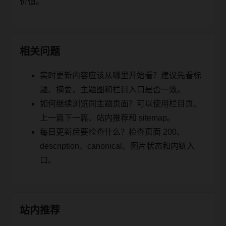
价值。
相关问题
实时更新内容应该从哪里开始看？建议先看标
题、摘要、主题图和栏目入口是否一致。
如何继续浏览同主题页面？可以使用栏目页、
上一篇下一篇、站内推荐和 sitemap。
每日更新后要检查什么？检查页面 200、
description、canonical、图片状态和内链入
口。
站内推荐