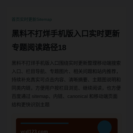
首页
实时更新
Sitemap
黑料不打烊手机版入口实时更新
专题阅读路径18
黑料不打烊手机版入口围绕实时更新整理移动端搜索
入口、栏目导航、专题图片、相关问题和站内推荐，
持续补充真实可点击内容、清晰摘要、主题图说明和
同类内链，方便用户按栏目浏览、继续阅读，也方便
百度通过 sitemap、内链、canonical 和移动端页面
结构更快识别主题