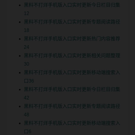
黑料不打烊手机版入口实时更新今日栏目归集
12
黑料不打烊手机版入口实时更新专题阅读路径
18
黑料不打烊手机版入口实时更新热门内容推荐
24
黑料不打烊手机版入口实时更新相关问题整理
30
黑料不打烊手机版入口实时更新移动端搜索入
口36
黑料不打烊手机版入口实时更新今日栏目归集
42
黑料不打烊手机版入口实时更新专题阅读路径
48
黑料不打烊手机版入口实时更新移动端搜索入
口6