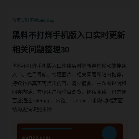
首页
实时更新
Sitemap
黑料不打烊手机版入口实时更新
相关问题整理30
黑料不打烊手机版入口围绕实时更新整理移动端搜索
入口、栏目导航、专题图片、相关问题和站内推荐，
持续补充真实可点击内容、清晰摘要、主题图说明和
同类内链，方便用户按栏目浏览、继续阅读，也方便
百度通过 sitemap、内链、canonical 和移动端页面
结构更快识别主题