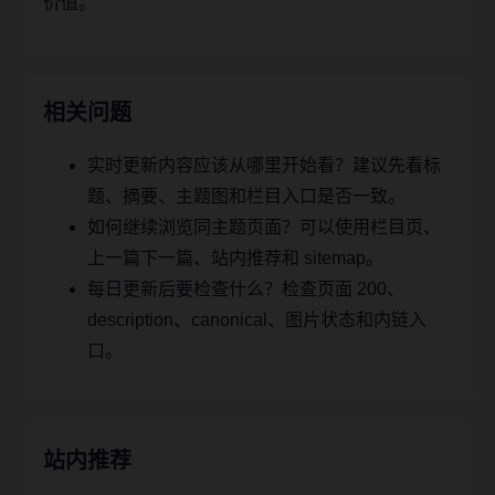
价值。
相关问题
实时更新内容应该从哪里开始看？建议先看标
题、摘要、主题图和栏目入口是否一致。
如何继续浏览同主题页面？可以使用栏目页、
上一篇下一篇、站内推荐和 sitemap。
每日更新后要检查什么？检查页面 200、
description、canonical、图片状态和内链入
口。
站内推荐