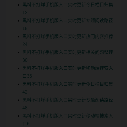
黑料不打烊手机版入口实时更新今日栏目归集
12
黑料不打烊手机版入口实时更新专题阅读路径
18
黑料不打烊手机版入口实时更新热门内容推荐
24
黑料不打烊手机版入口实时更新相关问题整理
30
黑料不打烊手机版入口实时更新移动端搜索入
口36
黑料不打烊手机版入口实时更新今日栏目归集
42
黑料不打烊手机版入口实时更新专题阅读路径
48
黑料不打烊手机版入口实时更新移动端搜索入
口6