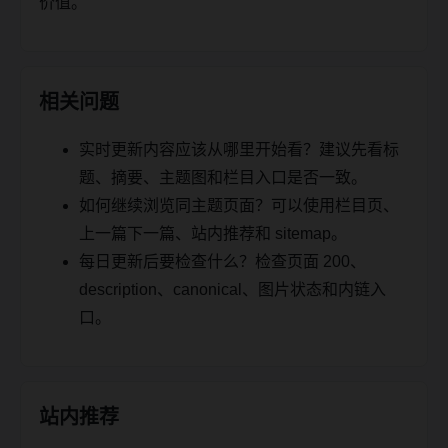
价值。
相关问题
实时更新内容应该从哪里开始看？建议先看标
题、摘要、主题图和栏目入口是否一致。
如何继续浏览同主题页面？可以使用栏目页、
上一篇下一篇、站内推荐和 sitemap。
每日更新后要检查什么？检查页面 200、
description、canonical、图片状态和内链入
口。
站内推荐