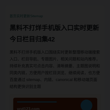
首页
实时更新
Sitemap
黑料不打烊手机版入口实时更新
今日栏目归集42
黑料不打烊手机版入口围绕实时更新整理移动端搜索
入口、栏目导航、专题图片、相关问题和站内推荐，
持续补充真实可点击内容、清晰摘要、主题图说明和
同类内链，方便用户按栏目浏览、继续阅读，也方便
百度通过 sitemap、内链、canonical 和移动端页面
结构更快识别主题