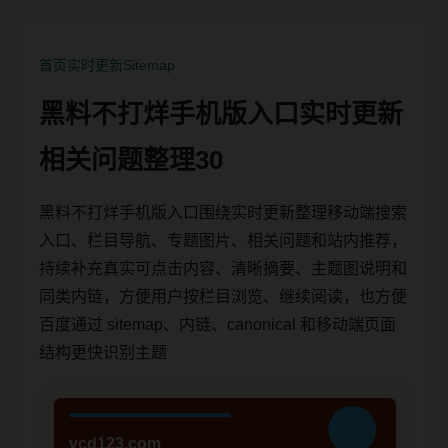
首页
实时更新
Sitemap
黑料不打烊手机版入口实时更新
相关问题整理30
黑料不打烊手机版入口围绕实时更新整理移动端搜索
入口、栏目导航、专题图片、相关问题和站内推荐，
持续补充真实可点击内容、清晰摘要、主题图说明和
同类内链，方便用户按栏目浏览、继续阅读，也方便
百度通过 sitemap、内链、canonical 和移动端页面
结构更快识别主题