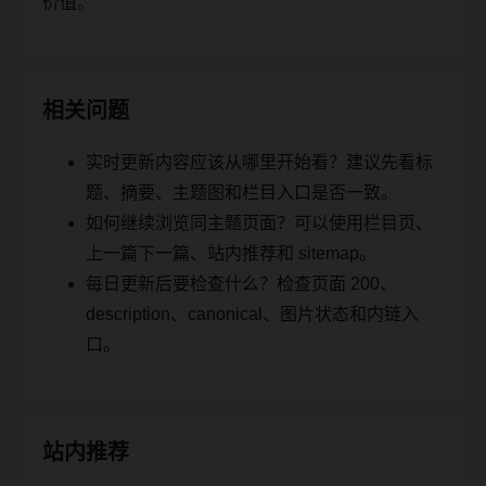
价值。
相关问题
实时更新内容应该从哪里开始看？建议先看标
题、摘要、主题图和栏目入口是否一致。
如何继续浏览同主题页面？可以使用栏目页、
上一篇下一篇、站内推荐和 sitemap。
每日更新后要检查什么？检查页面 200、
description、canonical、图片状态和内链入
口。
站内推荐