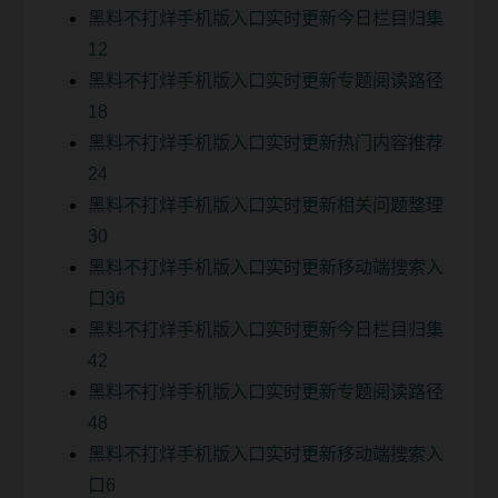
黑料不打烊手机版入口实时更新今日栏目归集
12
黑料不打烊手机版入口实时更新专题阅读路径
18
黑料不打烊手机版入口实时更新热门内容推荐
24
黑料不打烊手机版入口实时更新相关问题整理
30
黑料不打烊手机版入口实时更新移动端搜索入
口36
黑料不打烊手机版入口实时更新今日栏目归集
42
黑料不打烊手机版入口实时更新专题阅读路径
48
黑料不打烊手机版入口实时更新移动端搜索入
口6