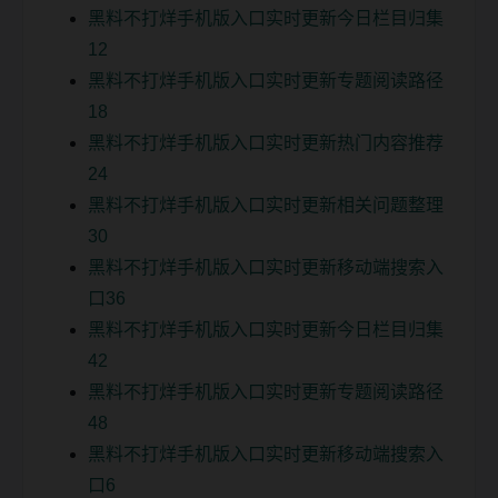
黑料不打烊手机版入口实时更新今日栏目归集
12
黑料不打烊手机版入口实时更新专题阅读路径
18
黑料不打烊手机版入口实时更新热门内容推荐
24
黑料不打烊手机版入口实时更新相关问题整理
30
黑料不打烊手机版入口实时更新移动端搜索入
口36
黑料不打烊手机版入口实时更新今日栏目归集
42
黑料不打烊手机版入口实时更新专题阅读路径
48
黑料不打烊手机版入口实时更新移动端搜索入
口6