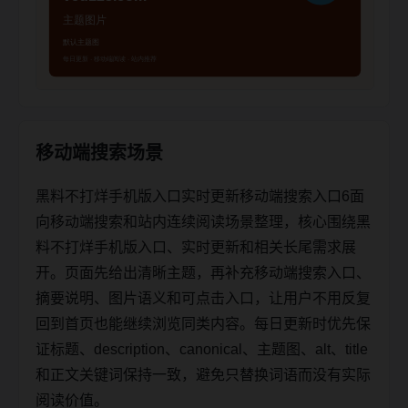
移动端搜索场景
黑料不打烊手机版入口实时更新移动端搜索入口6面
向移动端搜索和站内连续阅读场景整理，核心围绕黑
料不打烊手机版入口、实时更新和相关长尾需求展
开。页面先给出清晰主题，再补充移动端搜索入口、
摘要说明、图片语义和可点击入口，让用户不用反复
回到首页也能继续浏览同类内容。每日更新时优先保
证标题、description、canonical、主题图、alt、title
和正文关键词保持一致，避免只替换词语而没有实际
阅读价值。