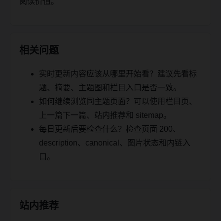
阅读价值。
相关问题
实时更新内容应该从哪里开始看？建议先看标
题、摘要、主题图和栏目入口是否一致。
如何继续浏览同主题页面？可以使用栏目页、
上一篇下一篇、站内推荐和 sitemap。
每日更新后要检查什么？检查页面 200、
description、canonical、图片状态和内链入
口。
站内推荐