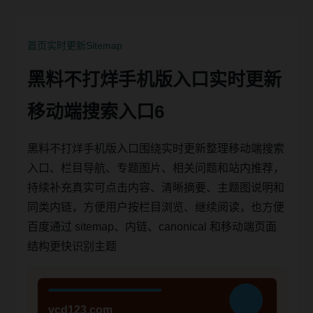
首页
实时更新
Sitemap
黑料不打烊手机版入口实时更新
移动端搜索入口6
黑料不打烊手机版入口围绕实时更新整理移动端搜索
入口、栏目导航、专题图片、相关问题和站内推荐，
持续补充真实可点击内容、清晰摘要、主题图说明和
同类内链，方便用户按栏目浏览、继续阅读，也方便
百度通过 sitemap、内链、canonical 和移动端页面
结构更快识别主题