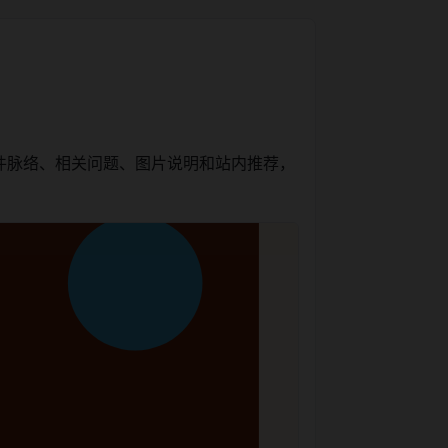
件脉络、相关问题、图片说明和站内推荐，