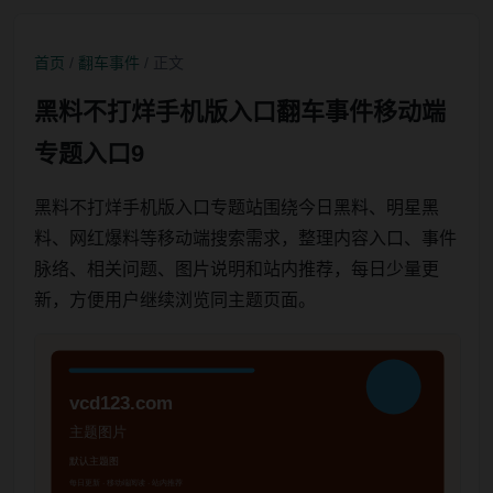
首页
/
翻车事件
/ 正文
黑料不打烊手机版入口翻车事件移动端
专题入口9
黑料不打烊手机版入口专题站围绕今日黑料、明星黑
料、网红爆料等移动端搜索需求，整理内容入口、事件
脉络、相关问题、图片说明和站内推荐，每日少量更
新，方便用户继续浏览同主题页面。