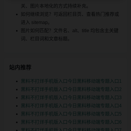
关、图片本地化的方式持续补充。
如何继续浏览？可返回栏目页、查看热门推荐或
进入 sitemap。
图片如何匹配？文件名、alt、title 均包含主关键
词、栏目词和文章标题。
站内推荐
黑料不打烊手机版入口今日黑料移动端专题入口1
黑料不打烊手机版入口今日黑料移动端专题入口2
黑料不打烊手机版入口今日黑料移动端专题入口3
黑料不打烊手机版入口今日黑料移动端专题入口4
黑料不打烊手机版入口今日黑料移动端专题入口5
黑料不打烊手机版入口今日黑料移动端专题入口6
黑料不打烊手机版入口今日黑料移动端专题入口7