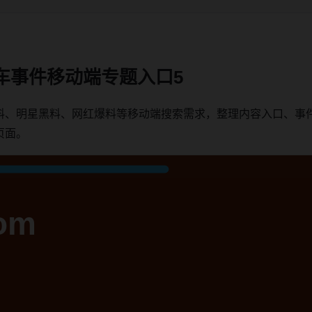
车事件移动端专题入口5
料、明星黑料、网红爆料等移动端搜索需求，整理内容入口、事
页面。