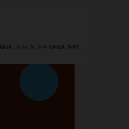
件脉络、相关问题、图片说明和站内推荐，