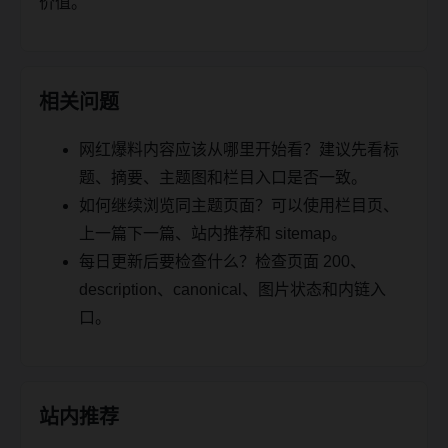
价值。
相关问题
网红爆料内容应该从哪里开始看？建议先看标
题、摘要、主题图和栏目入口是否一致。
如何继续浏览同主题页面？可以使用栏目页、
上一篇下一篇、站内推荐和 sitemap。
每日更新后要检查什么？检查页面 200、
description、canonical、图片状态和内链入
口。
站内推荐