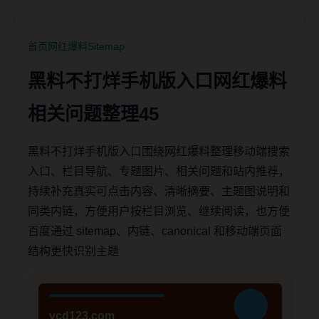
首页
网红爆料
Sitemap
黑料不打烊手机版入口网红爆料
相关问题整理45
黑料不打烊手机版入口围绕网红爆料整理移动端搜索
入口、栏目导航、专题图片、相关问题和站内推荐，
持续补充真实可点击内容、清晰摘要、主题图说明和
同类内链，方便用户按栏目浏览、继续阅读，也方便
百度通过 sitemap、内链、canonical 和移动端页面
结构更快识别主题