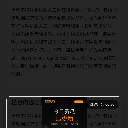
黑料不打烊手机版入口网红爆料相关问题整理45面向
移动端搜索和站内连续阅读场景整理，核心围绕黑料
不打烊手机版入口、网红爆料和相关长尾需求展开。
页面先给出清晰主题，再补充相关问题整理、摘要说
明、图片语义和可点击入口，让用户不用反复回到首
页也能继续浏览同类内容。每日更新时优先保证标
题、description、canonical、主题图、alt、title和正
文关键词保持一致，避免只替换词语而没有实际阅读
价值。
栏目内容归集
跳过广告 00:56
黑料不打烊手机版入口网红爆料相关问题整理45面向
移动端搜索和站内连续阅读场景整理，核心围绕黑料