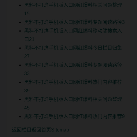
黑料不打烊手机版入口网红爆料相关问题整理
15
黑料不打烊手机版入口网红爆料专题阅读路径3
黑料不打烊手机版入口网红爆料移动端搜索入
口21
黑料不打烊手机版入口网红爆料今日栏目归集
27
黑料不打烊手机版入口网红爆料专题阅读路径
33
黑料不打烊手机版入口网红爆料热门内容推荐
39
黑料不打烊手机版入口网红爆料相关问题整理
45
黑料不打烊手机版入口网红爆料热门内容推荐9
返回栏目
返回首页
Sitemap