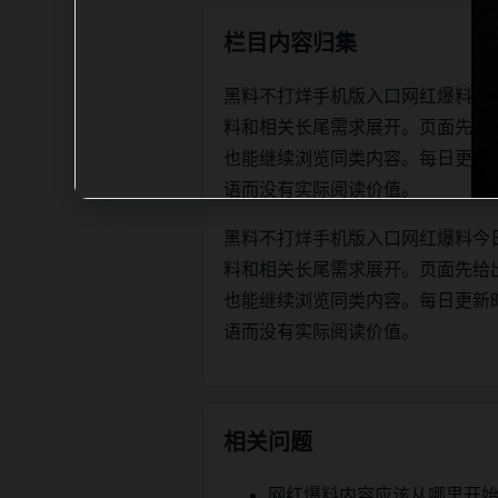
栏目内容归集
黑料不打烊手机版入口网红爆料今
料和相关长尾需求展开。页面先给
也能继续浏览同类内容。每日更新时优先保
语而没有实际阅读价值。
黑料不打烊手机版入口网红爆料今
料和相关长尾需求展开。页面先给
也能继续浏览同类内容。每日更新时优先保
语而没有实际阅读价值。
相关问题
网红爆料内容应该从哪里开