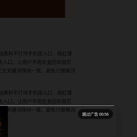
绕黑料不打烊手机版入口、网红爆
击入口，让用户不用反复回到首页
tle和正文关键词保持一致，避免只替换词
绕黑料不打烊手机版入口、网红爆
击入口，让用户不用反复回到首页
tle和正文关键词保持一致，避免只替换词
跳过广告 00:55