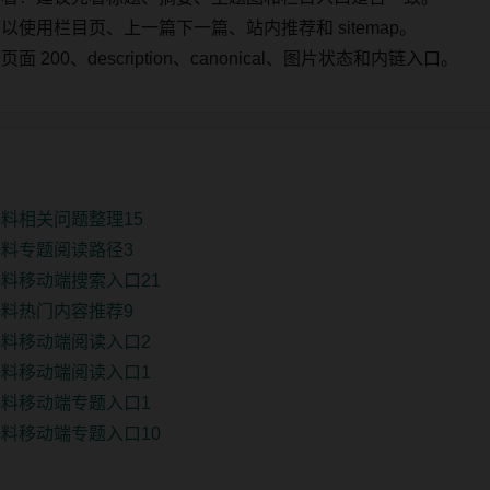
使用栏目页、上一篇下一篇、站内推荐和 sitemap。
00、description、canonical、图片状态和内链入口。
料相关问题整理15
料专题阅读路径3
料移动端搜索入口21
料热门内容推荐9
料移动端阅读入口2
料移动端阅读入口1
料移动端专题入口1
料移动端专题入口10