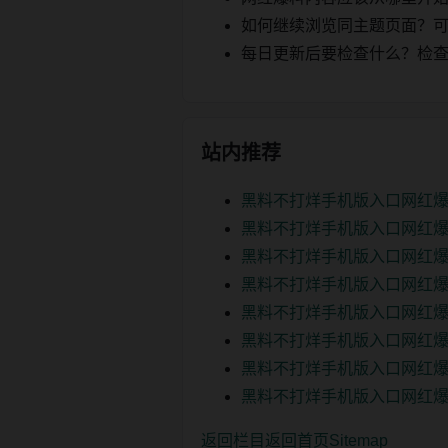
如何继续浏览同主题页面？可以
每日更新后要检查什么？检查页面 2
站内推荐
黑料不打烊手机版入口网红爆
黑料不打烊手机版入口网红爆
黑料不打烊手机版入口网红爆
黑料不打烊手机版入口网红爆
黑料不打烊手机版入口网红爆
黑料不打烊手机版入口网红爆
黑料不打烊手机版入口网红爆
黑料不打烊手机版入口网红爆
返回栏目
返回首页
Sitemap