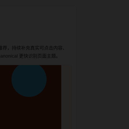
推荐，持续补充真实可点击内容、
onical 更快识别页面主题。