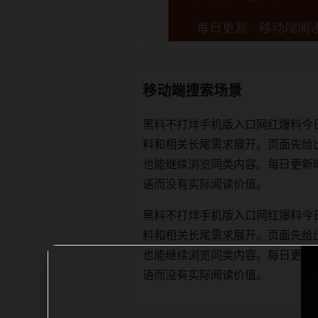
移动端搜索场景
黑料不打烊手机版入口网红爆料今
料和相关长尾需求展开。页面先给
也能继续浏览同类内容。每日更新时优先保
语而没有实际阅读价值。
黑料不打烊手机版入口网红爆料今
料和相关长尾需求展开。页面先给
也能继续浏览同类内容。每日更新时优先保
语而没有实际阅读价值。