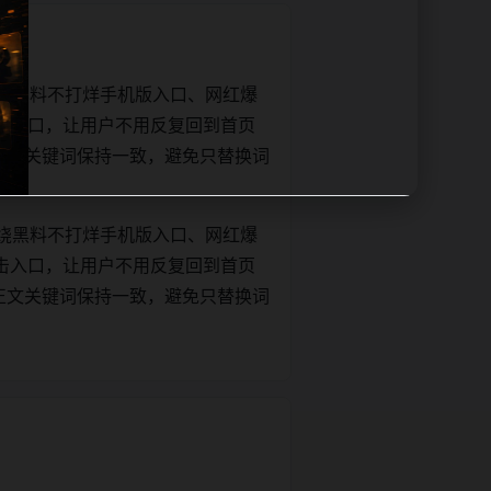
绕黑料不打烊手机版入口、网红爆
击入口，让用户不用反复回到首页
tle和正文关键词保持一致，避免只替换词
绕黑料不打烊手机版入口、网红爆
击入口，让用户不用反复回到首页
tle和正文关键词保持一致，避免只替换词