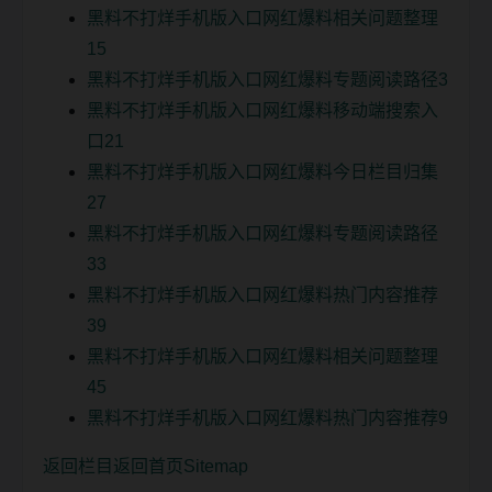
黑料不打烊手机版入口网红爆料相关问题整理
15
黑料不打烊手机版入口网红爆料专题阅读路径3
黑料不打烊手机版入口网红爆料移动端搜索入
口21
黑料不打烊手机版入口网红爆料今日栏目归集
27
黑料不打烊手机版入口网红爆料专题阅读路径
33
黑料不打烊手机版入口网红爆料热门内容推荐
39
黑料不打烊手机版入口网红爆料相关问题整理
45
黑料不打烊手机版入口网红爆料热门内容推荐9
返回栏目
返回首页
Sitemap