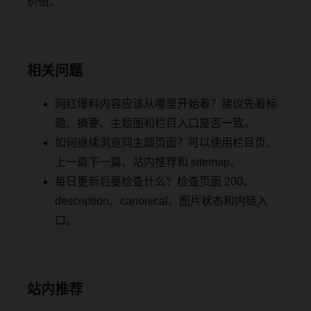
价值。
相关问题
网红爆料内容应该从哪里开始看？建议先看标
题、摘要、主题图和栏目入口是否一致。
如何继续浏览同主题页面？可以使用栏目页、
上一篇下一篇、站内推荐和 sitemap。
每日更新后要检查什么？检查页面 200、
description、canonical、图片状态和内链入
口。
站内推荐