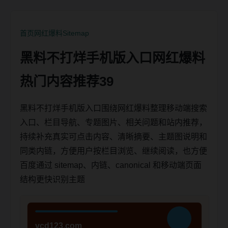
首页
网红爆料
Sitemap
黑料不打烊手机版入口网红爆料
热门内容推荐39
黑料不打烊手机版入口围绕网红爆料整理移动端搜索
入口、栏目导航、专题图片、相关问题和站内推荐，
持续补充真实可点击内容、清晰摘要、主题图说明和
同类内链，方便用户按栏目浏览、继续阅读，也方便
百度通过 sitemap、内链、canonical 和移动端页面
结构更快识别主题