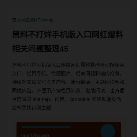
首页
网红爆料
Sitemap
黑料不打烊手机版入口网红爆料
相关问题整理45
黑料不打烊手机版入口围绕网红爆料整理移动端搜索
入口、栏目导航、专题图片、相关问题和站内推荐，
持续补充真实可点击内容、清晰摘要、主题图说明和
同类内链，方便用户按栏目浏览、继续阅读，也方便
百度通过 sitemap、内链、canonical 和移动端页面
结构更快识别主题