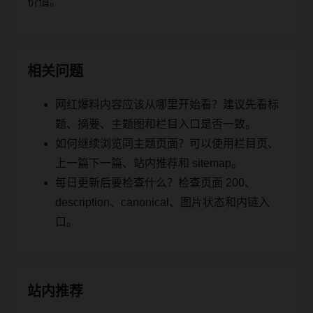
价值。
相关问题
网红爆料内容应该从哪里开始看？建议先看标
题、摘要、主题图和栏目入口是否一致。
如何继续浏览同主题页面？可以使用栏目页、
上一篇下一篇、站内推荐和 sitemap。
每日更新后要检查什么？检查页面 200、
description、canonical、图片状态和内链入
口。
站内推荐