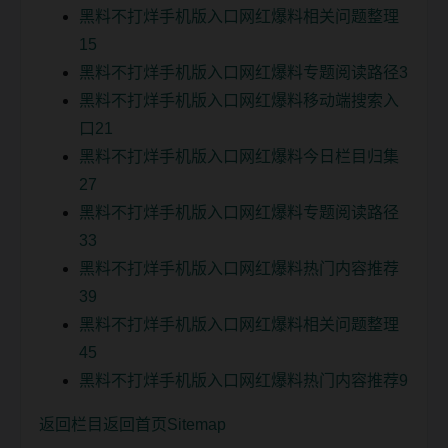
黑料不打烊手机版入口网红爆料相关问题整理
15
黑料不打烊手机版入口网红爆料专题阅读路径3
黑料不打烊手机版入口网红爆料移动端搜索入
口21
黑料不打烊手机版入口网红爆料今日栏目归集
27
黑料不打烊手机版入口网红爆料专题阅读路径
33
黑料不打烊手机版入口网红爆料热门内容推荐
39
黑料不打烊手机版入口网红爆料相关问题整理
45
黑料不打烊手机版入口网红爆料热门内容推荐9
返回栏目
返回首页
Sitemap