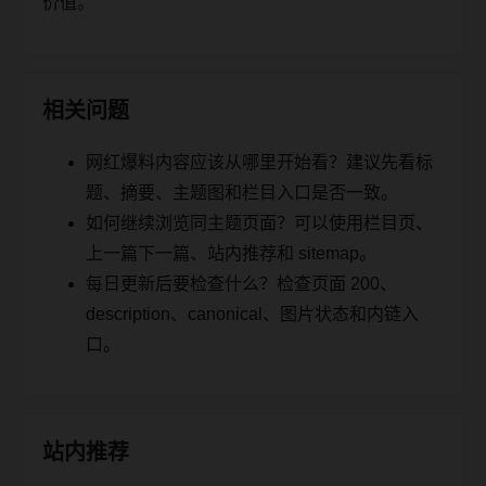
价值。
相关问题
网红爆料内容应该从哪里开始看？建议先看标
题、摘要、主题图和栏目入口是否一致。
如何继续浏览同主题页面？可以使用栏目页、
上一篇下一篇、站内推荐和 sitemap。
每日更新后要检查什么？检查页面 200、
description、canonical、图片状态和内链入
口。
站内推荐