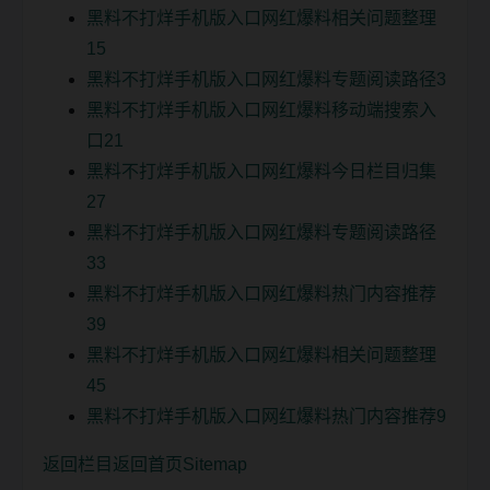
黑料不打烊手机版入口网红爆料相关问题整理
15
黑料不打烊手机版入口网红爆料专题阅读路径3
黑料不打烊手机版入口网红爆料移动端搜索入
口21
黑料不打烊手机版入口网红爆料今日栏目归集
27
黑料不打烊手机版入口网红爆料专题阅读路径
33
黑料不打烊手机版入口网红爆料热门内容推荐
39
黑料不打烊手机版入口网红爆料相关问题整理
45
黑料不打烊手机版入口网红爆料热门内容推荐9
返回栏目
返回首页
Sitemap