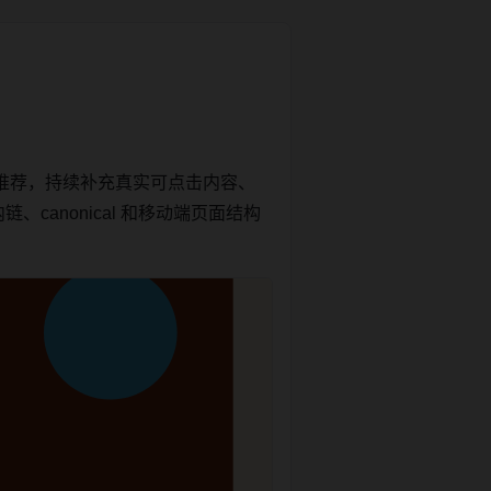
推荐，持续补充真实可点击内容、
canonical 和移动端页面结构