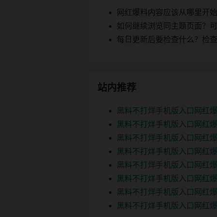
网红爆料内容应该从哪里开
如何继续浏览同主题页面？可以
每日更新后要检查什么？检查页面 2
站内推荐
黑料不打烊手机版入口网红爆
黑料不打烊手机版入口网红爆
黑料不打烊手机版入口网红爆
黑料不打烊手机版入口网红爆
黑料不打烊手机版入口网红爆
黑料不打烊手机版入口网红爆
黑料不打烊手机版入口网红爆
黑料不打烊手机版入口网红爆