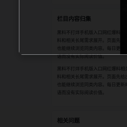
栏目内容归集
黑料不打烊手机版入口网红爆料相
料和相关长尾需求展开。页面先给
也能继续浏览同类内容。每日更新时优先保
语而没有实际阅读价值。
黑料不打烊手机版入口网红爆料相
料和相关长尾需求展开。页面先给
也能继续浏览同类内容。每日更新时优先保
语而没有实际阅读价值。
相关问题