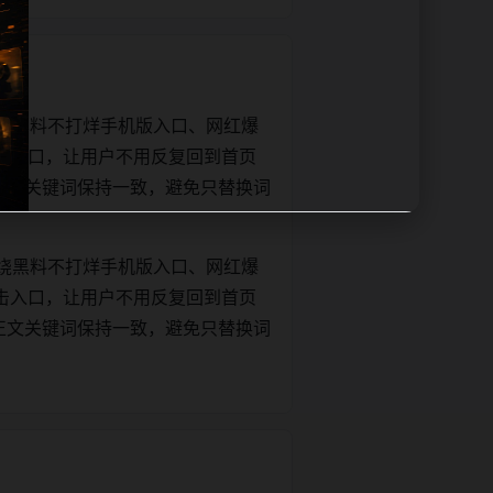
绕黑料不打烊手机版入口、网红爆
击入口，让用户不用反复回到首页
tle和正文关键词保持一致，避免只替换词
绕黑料不打烊手机版入口、网红爆
击入口，让用户不用反复回到首页
tle和正文关键词保持一致，避免只替换词