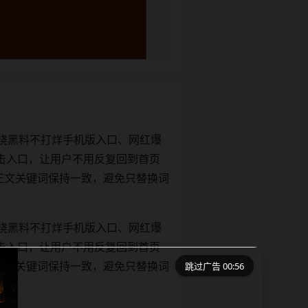
绕黑料不打烊手机版入口、网红爆
击入口，让用户不用反复回到首页
tle和正文关键词保持一致，避免只替换词
绕黑料不打烊手机版入口、网红爆
击入口，让用户不用反复回到首页
跳过广告 00:55
tle和正文关键词保持一致，避免只替换词