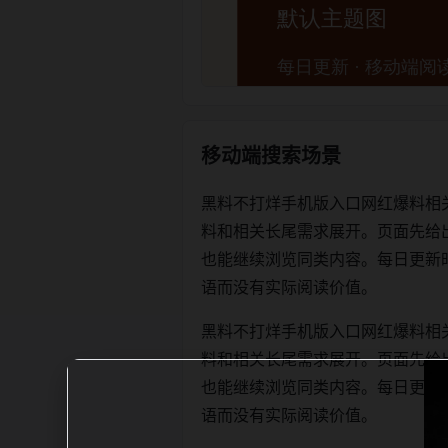
移动端搜索场景
黑料不打烊手机版入口网红爆料相
料和相关长尾需求展开。页面先给
也能继续浏览同类内容。每日更新时优先保
语而没有实际阅读价值。
黑料不打烊手机版入口网红爆料相
料和相关长尾需求展开。页面先给
也能继续浏览同类内容。每日更新时优先保
语而没有实际阅读价值。