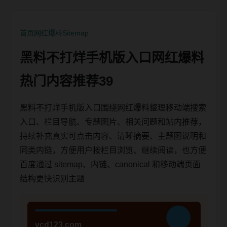
首页
网红爆料
Sitemap
黑料不打烊手机版入口网红爆料
热门内容推荐39
黑料不打烊手机版入口围绕网红爆料整理移动端搜索
入口、栏目导航、专题图片、相关问题和站内推荐，
持续补充真实可点击内容、清晰摘要、主题图说明和
同类内链，方便用户按栏目浏览、继续阅读，也方便
百度通过 sitemap、内链、canonical 和移动端页面
结构更快识别主题