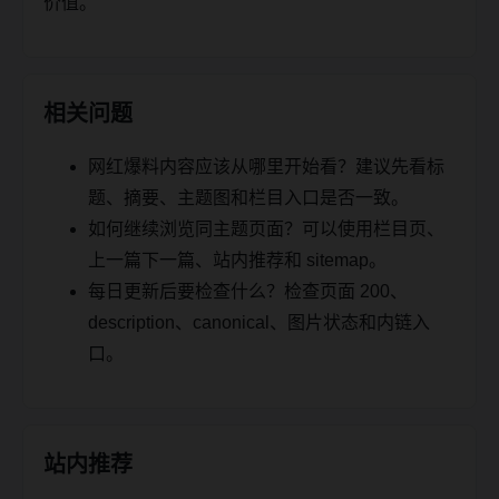
价值。
相关问题
网红爆料内容应该从哪里开始看？建议先看标
题、摘要、主题图和栏目入口是否一致。
如何继续浏览同主题页面？可以使用栏目页、
上一篇下一篇、站内推荐和 sitemap。
每日更新后要检查什么？检查页面 200、
description、canonical、图片状态和内链入
口。
站内推荐