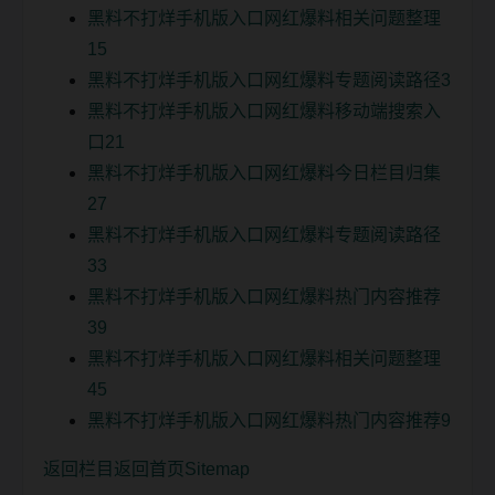
黑料不打烊手机版入口网红爆料相关问题整理
15
黑料不打烊手机版入口网红爆料专题阅读路径3
黑料不打烊手机版入口网红爆料移动端搜索入
口21
黑料不打烊手机版入口网红爆料今日栏目归集
27
黑料不打烊手机版入口网红爆料专题阅读路径
33
黑料不打烊手机版入口网红爆料热门内容推荐
39
黑料不打烊手机版入口网红爆料相关问题整理
45
黑料不打烊手机版入口网红爆料热门内容推荐9
返回栏目
返回首页
Sitemap