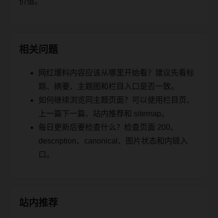
价值。
相关问题
网红爆料内容应该从哪里开始看？建议先看标
题、摘要、主题图和栏目入口是否一致。
如何继续浏览同主题页面？可以使用栏目页、
上一篇下一篇、站内推荐和 sitemap。
每日更新后要检查什么？检查页面 200、
description、canonical、图片状态和内链入
口。
站内推荐