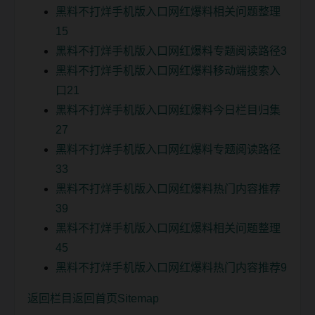
黑料不打烊手机版入口网红爆料相关问题整理
15
黑料不打烊手机版入口网红爆料专题阅读路径3
黑料不打烊手机版入口网红爆料移动端搜索入
口21
黑料不打烊手机版入口网红爆料今日栏目归集
27
黑料不打烊手机版入口网红爆料专题阅读路径
33
黑料不打烊手机版入口网红爆料热门内容推荐
39
黑料不打烊手机版入口网红爆料相关问题整理
45
黑料不打烊手机版入口网红爆料热门内容推荐9
返回栏目
返回首页
Sitemap