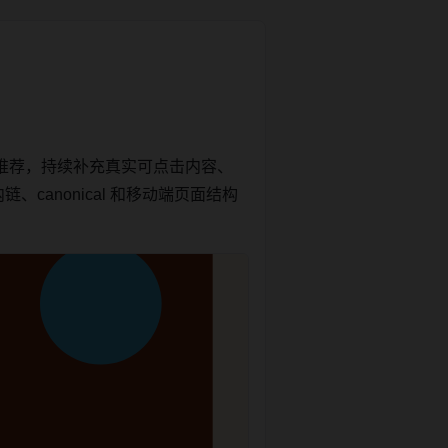
推荐，持续补充真实可点击内容、
canonical 和移动端页面结构