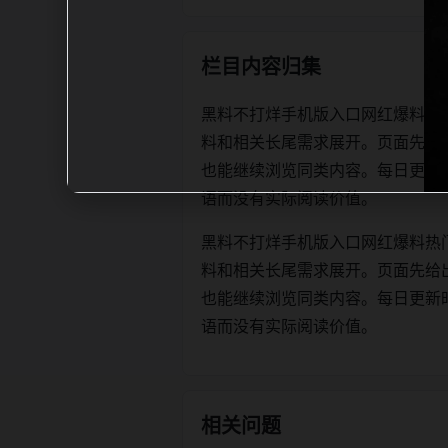
栏目内容归集
黑料不打烊手机版入口网红爆料热
料和相关长尾需求展开。页面先给
也能继续浏览同类内容。每日更新时优先保
语而没有实际阅读价值。
黑料不打烊手机版入口网红爆料热
料和相关长尾需求展开。页面先给
也能继续浏览同类内容。每日更新时优先保
语而没有实际阅读价值。
相关问题