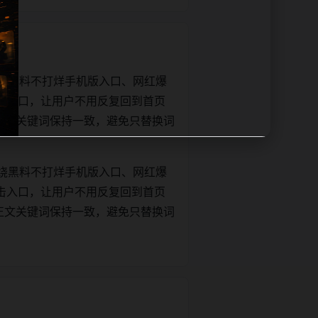
绕黑料不打烊手机版入口、网红爆
击入口，让用户不用反复回到首页
tle和正文关键词保持一致，避免只替换词
绕黑料不打烊手机版入口、网红爆
击入口，让用户不用反复回到首页
tle和正文关键词保持一致，避免只替换词