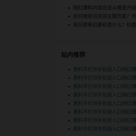
网红爆料内容应该从哪里开
如何继续浏览同主题页面？可以
每日更新后要检查什么？检查页面 2
站内推荐
黑料不打烊手机版入口网红爆
黑料不打烊手机版入口网红爆
黑料不打烊手机版入口网红爆
黑料不打烊手机版入口网红爆
黑料不打烊手机版入口网红爆
黑料不打烊手机版入口网红爆
黑料不打烊手机版入口网红爆
黑料不打烊手机版入口网红爆