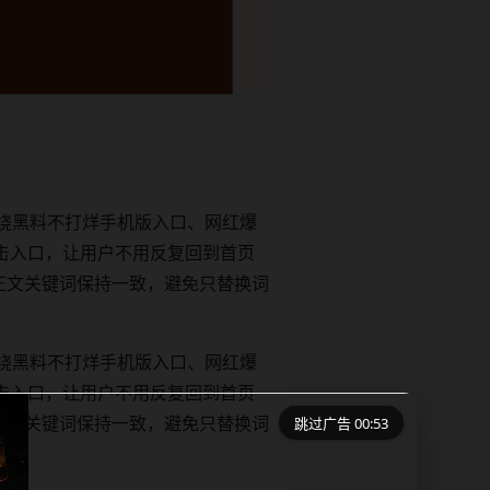
绕黑料不打烊手机版入口、网红爆
击入口，让用户不用反复回到首页
tle和正文关键词保持一致，避免只替换词
绕黑料不打烊手机版入口、网红爆
击入口，让用户不用反复回到首页
跳过广告 00:53
tle和正文关键词保持一致，避免只替换词