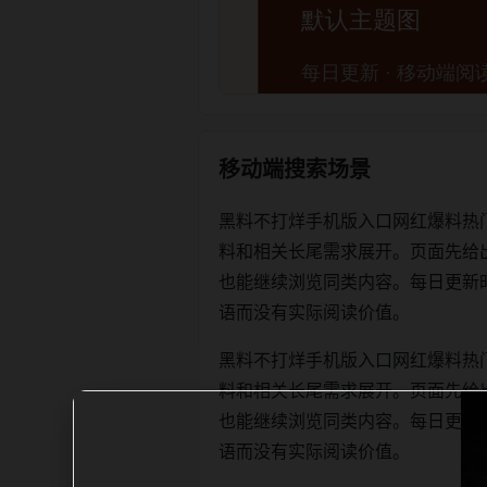
移动端搜索场景
黑料不打烊手机版入口网红爆料热
料和相关长尾需求展开。页面先给
也能继续浏览同类内容。每日更新时优先保
语而没有实际阅读价值。
黑料不打烊手机版入口网红爆料热
料和相关长尾需求展开。页面先给
也能继续浏览同类内容。每日更新时优先保
语而没有实际阅读价值。