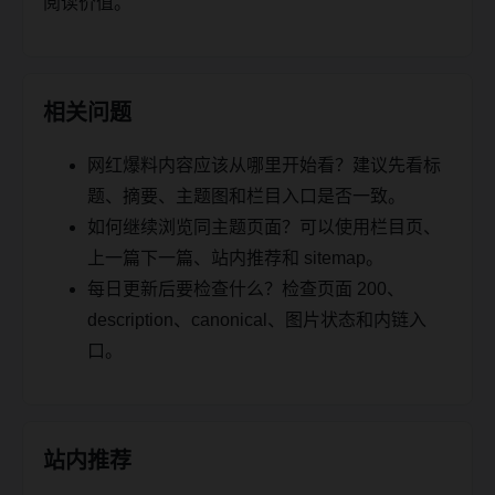
阅读价值。
相关问题
网红爆料内容应该从哪里开始看？建议先看标
题、摘要、主题图和栏目入口是否一致。
如何继续浏览同主题页面？可以使用栏目页、
上一篇下一篇、站内推荐和 sitemap。
每日更新后要检查什么？检查页面 200、
description、canonical、图片状态和内链入
口。
站内推荐