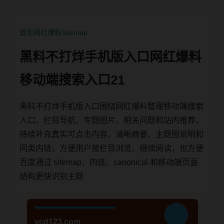
首页
网红爆料
Sitemap
黑料不打烊手机版入口网红爆料
移动端搜索入口21
黑料不打烊手机版入口围绕网红爆料整理移动端搜索
入口、栏目导航、专题图片、相关问题和站内推荐，
持续补充真实可点击内容、清晰摘要、主题图说明和
同类内链，方便用户按栏目浏览、继续阅读，也方便
百度通过 sitemap、内链、canonical 和移动端页面
结构更快识别主题