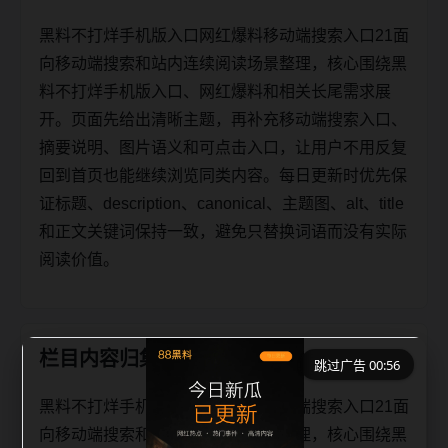
黑料不打烊手机版入口网红爆料移动端搜索入口21面
向移动端搜索和站内连续阅读场景整理，核心围绕黑
料不打烊手机版入口、网红爆料和相关长尾需求展
开。页面先给出清晰主题，再补充移动端搜索入口、
摘要说明、图片语义和可点击入口，让用户不用反复
回到首页也能继续浏览同类内容。每日更新时优先保
证标题、description、canonical、主题图、alt、title
和正文关键词保持一致，避免只替换词语而没有实际
阅读价值。
栏目内容归集
跳过广告 00:56
黑料不打烊手机版入口网红爆料移动端搜索入口21面
向移动端搜索和站内连续阅读场景整理，核心围绕黑