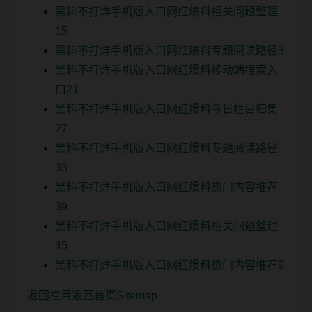
黑料不打烊手机版入口网红爆料相关问题整理
15
黑料不打烊手机版入口网红爆料专题阅读路径3
黑料不打烊手机版入口网红爆料移动端搜索入
口21
黑料不打烊手机版入口网红爆料今日栏目归集
27
黑料不打烊手机版入口网红爆料专题阅读路径
33
黑料不打烊手机版入口网红爆料热门内容推荐
39
黑料不打烊手机版入口网红爆料相关问题整理
45
黑料不打烊手机版入口网红爆料热门内容推荐9
返回栏目
返回首页
Sitemap