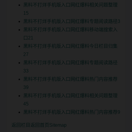
黑料不打烊手机版入口网红爆料相关问题整理
15
黑料不打烊手机版入口网红爆料专题阅读路径3
黑料不打烊手机版入口网红爆料移动端搜索入
口21
黑料不打烊手机版入口网红爆料今日栏目归集
27
黑料不打烊手机版入口网红爆料专题阅读路径
33
黑料不打烊手机版入口网红爆料热门内容推荐
39
黑料不打烊手机版入口网红爆料相关问题整理
45
黑料不打烊手机版入口网红爆料热门内容推荐9
返回栏目
返回首页
Sitemap