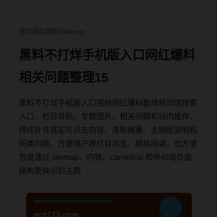
首页
网红爆料
Sitemap
黑料不打烊手机版入口网红爆料
相关问题整理15
黑料不打烊手机版入口围绕网红爆料整理移动端搜索
入口、栏目导航、专题图片、相关问题和站内推荐，
持续补充真实可点击内容、清晰摘要、主题图说明和
同类内链，方便用户按栏目浏览、继续阅读，也方便
百度通过 sitemap、内链、canonical 和移动端页面
结构更快识别主题