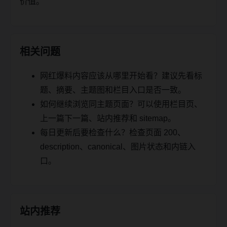
价值。
相关问题
网红爆料内容应该从哪里开始看？建议先看标
题、摘要、主题图和栏目入口是否一致。
如何继续浏览同主题页面？可以使用栏目页、
上一篇下一篇、站内推荐和 sitemap。
每日更新后要检查什么？检查页面 200、
description、canonical、图片状态和内链入
口。
站内推荐