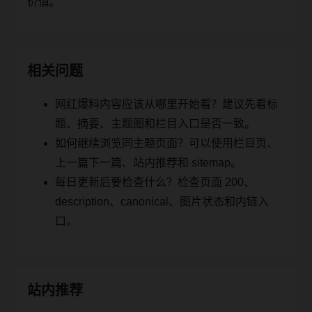
价值。
相关问题
网红爆料内容应该从哪里开始看？建议先看标
题、摘要、主题图和栏目入口是否一致。
如何继续浏览同主题页面？可以使用栏目页、
上一篇下一篇、站内推荐和 sitemap。
每日更新后要检查什么？检查页面 200、
description、canonical、图片状态和内链入
口。
站内推荐