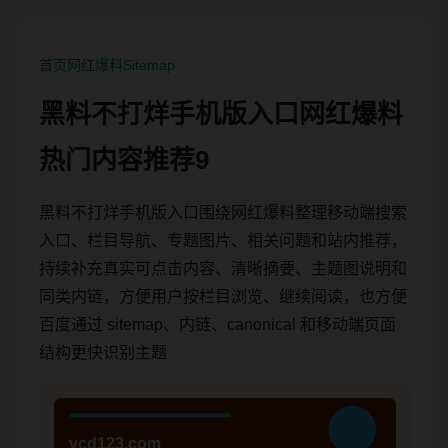
首页
网红爆料
Sitemap
黑料不打烊手机版入口网红爆料
热门内容推荐9
黑料不打烊手机版入口围绕网红爆料整理移动端搜索
入口、栏目导航、专题图片、相关问题和站内推荐，
持续补充真实可点击内容、清晰摘要、主题图说明和
同类内链，方便用户按栏目浏览、继续阅读，也方便
百度通过 sitemap、内链、canonical 和移动端页面
结构更快识别主题