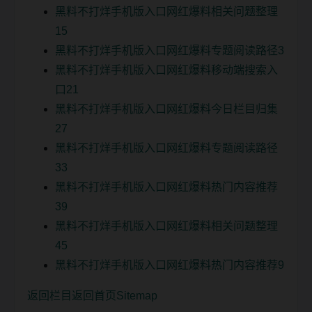
黑料不打烊手机版入口网红爆料相关问题整理
15
黑料不打烊手机版入口网红爆料专题阅读路径3
黑料不打烊手机版入口网红爆料移动端搜索入
口21
黑料不打烊手机版入口网红爆料今日栏目归集
27
黑料不打烊手机版入口网红爆料专题阅读路径
33
黑料不打烊手机版入口网红爆料热门内容推荐
39
黑料不打烊手机版入口网红爆料相关问题整理
45
黑料不打烊手机版入口网红爆料热门内容推荐9
返回栏目
返回首页
Sitemap