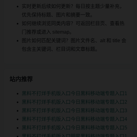
实时更新后续如何更新？每日按主题少量补充，
优先保持标题、图片和摘要一致。
如何继续浏览同类内容？可返回栏目页、查看热
门推荐或进入 sitemap。
图片如何匹配关键词？图片文件名、alt 和 title 会
包含主关键词、栏目词和文章标题。
站内推荐
黑料不打烊手机版入口今日黑料移动端专题入口1
黑料不打烊手机版入口今日黑料移动端专题入口2
黑料不打烊手机版入口今日黑料移动端专题入口3
黑料不打烊手机版入口今日黑料移动端专题入口4
黑料不打烊手机版入口今日黑料移动端专题入口5
黑料不打烊手机版入口明星黑料移动端专题入口1