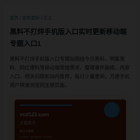
首页
/
实时更新
/ 正文
黑料不打烊手机版入口实时更新移动端
专题入口1
黑料不打烊手机版入口专题站围绕今日黑料、明星黑
料、网红爆料等移动端常搜需求，整理事件脉络、内容
入口、相关问题和站内推荐，每日少量更新，方便手机
用户快速浏览同主题页面。