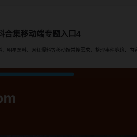
料合集移动端专题入口4
料、明星黑料、网红爆料等移动端常搜需求，整理事件脉络、内