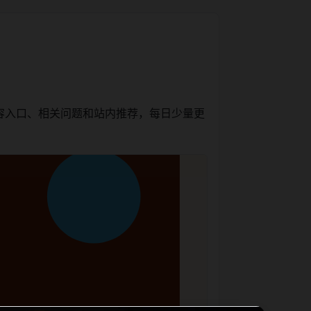
容入口、相关问题和站内推荐，每日少量更