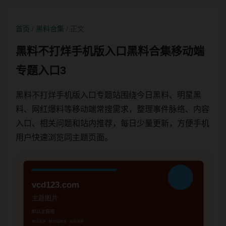
首页
/
黑料合集
/ 正文
黑料不打烊手机版入口黑料合集移动端
专题入口3
黑料不打烊手机版入口专题站围绕今日黑料、明星黑
料、网红爆料等移动端常搜需求，整理事件脉络、内容
入口、相关问题和站内推荐，每日少量更新，方便手机
用户快速浏览同主题页面。