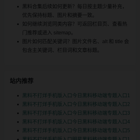
黑料合集后续如何更新？每日按主题少量补充，
优先保持标题、图片和摘要一致。
如何继续浏览同类内容？可返回栏目页、查看热
门推荐或进入 sitemap。
图片如何匹配关键词？图片文件名、alt 和 title 会
包含主关键词、栏目词和文章标题。
站内推荐
黑料不打烊手机版入口今日黑料移动端专题入口1
黑料不打烊手机版入口今日黑料移动端专题入口2
黑料不打烊手机版入口今日黑料移动端专题入口3
黑料不打烊手机版入口今日黑料移动端专题入口4
黑料不打烊手机版入口今日黑料移动端专题入口5
黑料不打烊手机版入口明星黑料移动端专题入口1