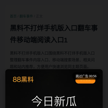
首页
/
翻车事件
/ 正文
黑料不打烊手机版入口翻车事
件移动端阅读入口1
黑料不打烊手机版入口围绕黑料不打烊手机版入口
整理翻车事件内容入口、移动端搜索场景、相关问
题和站内推荐，方便用户快速浏览同主题页面。
跳过广告 00:56
移动端搜索场景
黑料不打烊手机版入口相关页面通常需要先判断标