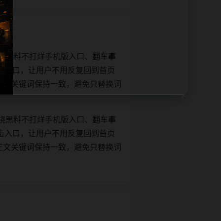
绕黑料不打烊手机版入口、翻车事
击入口，让用户不用反复回到首页
tle和正文关键词保持一致，避免只替换词
绕黑料不打烊手机版入口、翻车事
击入口，让用户不用反复回到首页
tle和正文关键词保持一致，避免只替换词