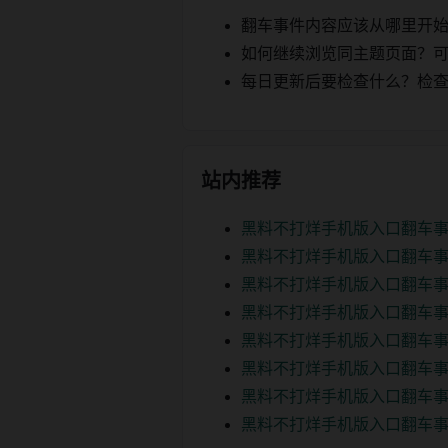
翻车事件内容应该从哪里开
如何继续浏览同主题页面？可以
每日更新后要检查什么？检查页面 2
站内推荐
黑料不打烊手机版入口翻车事
黑料不打烊手机版入口翻车事
黑料不打烊手机版入口翻车事
黑料不打烊手机版入口翻车事
黑料不打烊手机版入口翻车事
黑料不打烊手机版入口翻车事
黑料不打烊手机版入口翻车事
黑料不打烊手机版入口翻车事