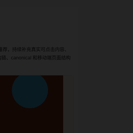
推荐，持续补充真实可点击内容、
canonical 和移动端页面结构