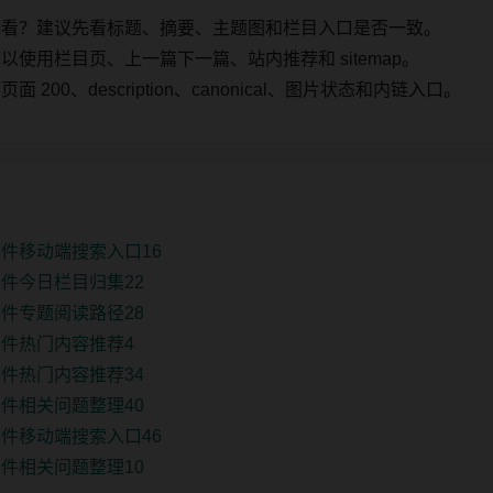
始看？建议先看标题、摘要、主题图和栏目入口是否一致。
使用栏目页、上一篇下一篇、站内推荐和 sitemap。
00、description、canonical、图片状态和内链入口。
件移动端搜索入口16
件今日栏目归集22
件专题阅读路径28
件热门内容推荐4
件热门内容推荐34
件相关问题整理40
件移动端搜索入口46
件相关问题整理10