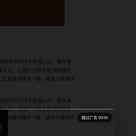
绕黑料不打烊手机版入口、翻车事
击入口，让用户不用反复回到首页
tle和正文关键词保持一致，避免只替换词
绕黑料不打烊手机版入口、翻车事
击入口，让用户不用反复回到首页
跳过广告 00:56
tle和正文关键词保持一致，避免只替换词