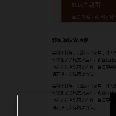
移动端搜索场景
黑料不打烊手机版入口翻车事件专
件和相关长尾需求展开。页面先给
也能继续浏览同类内容。每日更新时优先保
语而没有实际阅读价值。
黑料不打烊手机版入口翻车事件专
件和相关长尾需求展开。页面先给
也能继续浏览同类内容。每日更新时优先保
语而没有实际阅读价值。