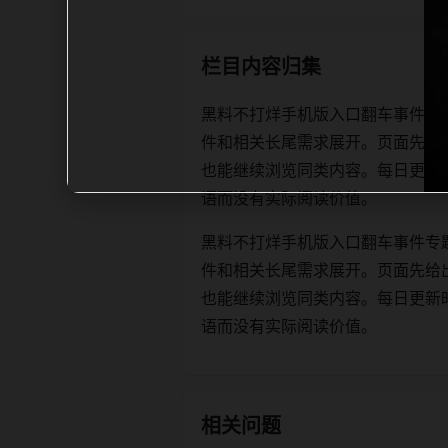
栏目内容归集
黑料不打烊手机版入口翻车事件专
件和相关长尾需求展开。页面先给
也能继续浏览同类内容。每日更新时优先保
语而没有实际阅读价值。
黑料不打烊手机版入口翻车事件专
件和相关长尾需求展开。页面先给
也能继续浏览同类内容。每日更新时优先保
语而没有实际阅读价值。
相关问题