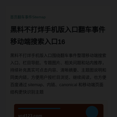
首页
翻车事件
Sitemap
黑料不打烊手机版入口翻车事件
移动端搜索入口16
黑料不打烊手机版入口围绕翻车事件整理移动端搜索
入口、栏目导航、专题图片、相关问题和站内推荐，
持续补充真实可点击内容、清晰摘要、主题图说明和
同类内链，方便用户按栏目浏览、继续阅读，也方便
百度通过 sitemap、内链、canonical 和移动端页面
结构更快识别主题