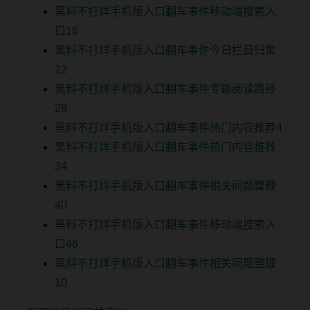
黑料不打烊手机版入口翻车事件移动端搜索入
口16
黑料不打烊手机版入口翻车事件今日栏目归集
22
黑料不打烊手机版入口翻车事件专题阅读路径
28
黑料不打烊手机版入口翻车事件热门内容推荐4
黑料不打烊手机版入口翻车事件热门内容推荐
34
黑料不打烊手机版入口翻车事件相关问题整理
40
黑料不打烊手机版入口翻车事件移动端搜索入
口46
黑料不打烊手机版入口翻车事件相关问题整理
10