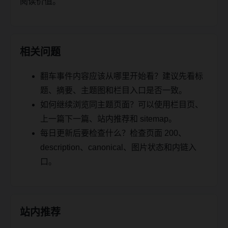
阅读价值。
相关问题
翻车事件内容应该从哪里开始看？建议先看标
题、摘要、主题图和栏目入口是否一致。
如何继续浏览同主题页面？可以使用栏目页、
上一篇下一篇、站内推荐和 sitemap。
每日更新后要检查什么？检查页面 200、
description、canonical、图片状态和内链入
口。
站内推荐