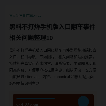
首页
翻车事件
Sitemap
黑料不打烊手机版入口翻车事件
相关问题整理10
黑料不打烊手机版入口围绕翻车事件整理移动端搜索
入口、栏目导航、专题图片、相关问题和站内推荐，
持续补充真实可点击内容、清晰摘要、主题图说明和
同类内链，方便用户按栏目浏览、继续阅读，也方便
百度通过 sitemap、内链、canonical 和移动端页面
结构更快识别主题