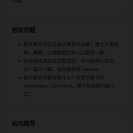
价值。
相关问题
翻车事件内容应该从哪里开始看？建议先看标
题、摘要、主题图和栏目入口是否一致。
如何继续浏览同主题页面？可以使用栏目页、
上一篇下一篇、站内推荐和 sitemap。
每日更新后要检查什么？检查页面 200、
description、canonical、图片状态和内链入
口。
站内推荐