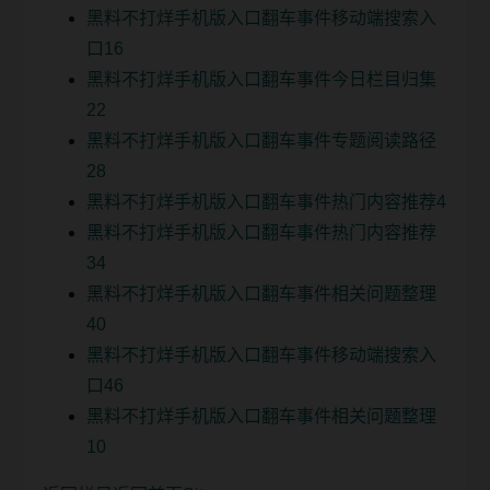
黑料不打烊手机版入口翻车事件移动端搜索入
口16
黑料不打烊手机版入口翻车事件今日栏目归集
22
黑料不打烊手机版入口翻车事件专题阅读路径
28
黑料不打烊手机版入口翻车事件热门内容推荐4
黑料不打烊手机版入口翻车事件热门内容推荐
34
黑料不打烊手机版入口翻车事件相关问题整理
40
黑料不打烊手机版入口翻车事件移动端搜索入
口46
黑料不打烊手机版入口翻车事件相关问题整理
10