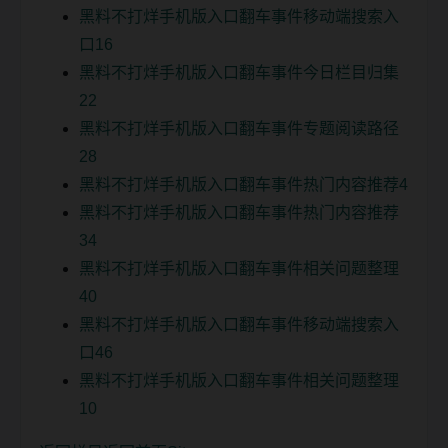
黑料不打烊手机版入口翻车事件移动端搜索入
口16
黑料不打烊手机版入口翻车事件今日栏目归集
22
黑料不打烊手机版入口翻车事件专题阅读路径
28
黑料不打烊手机版入口翻车事件热门内容推荐4
黑料不打烊手机版入口翻车事件热门内容推荐
34
黑料不打烊手机版入口翻车事件相关问题整理
40
黑料不打烊手机版入口翻车事件移动端搜索入
口46
黑料不打烊手机版入口翻车事件相关问题整理
10