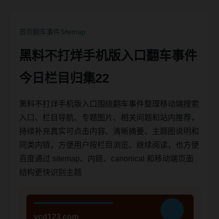
首页
翻车事件
Sitemap
黑料不打烊手机版入口翻车事件
今日栏目归集22
黑料不打烊手机版入口围绕翻车事件整理移动端搜索
入口、栏目导航、专题图片、相关问题和站内推荐，
持续补充真实可点击内容、清晰摘要、主题图说明和
同类内链，方便用户按栏目浏览、继续阅读，也方便
百度通过 sitemap、内链、canonical 和移动端页面
结构更快识别主题