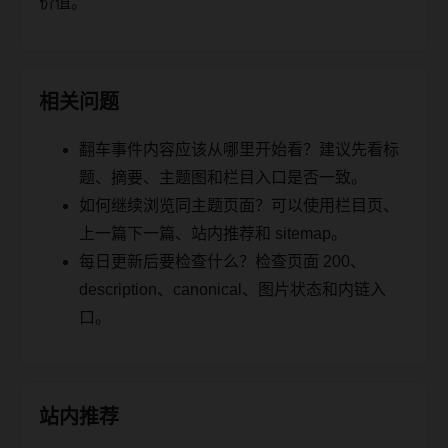
价值。
相关问题
翻车事件内容应该从哪里开始看？建议先看标
题、摘要、主题图和栏目入口是否一致。
如何继续浏览同主题页面？可以使用栏目页、
上一篇下一篇、站内推荐和 sitemap。
每日更新后要检查什么？检查页面 200、
description、canonical、图片状态和内链入
口。
站内推荐