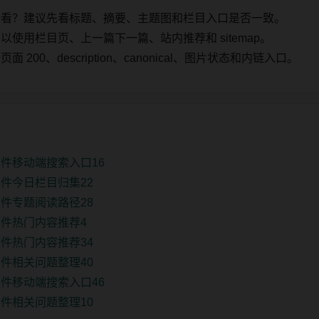
始看？建议先看标题、摘要、主题图和栏目入口是否一致。
使用栏目页、上一篇下一篇、站内推荐和 sitemap。
00、description、canonical、图片状态和内链入口。
件移动端搜索入口16
件今日栏目归集22
件专题阅读路径28
件热门内容推荐4
件热门内容推荐34
件相关问题整理40
件移动端搜索入口46
件相关问题整理10