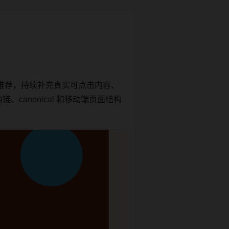
推荐，持续补充真实可点击内容、
canonical 和移动端页面结构