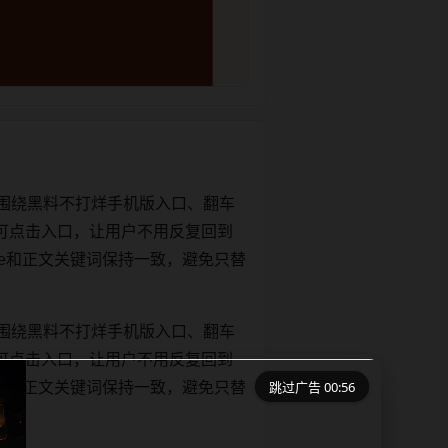
围绕黑料不打烊手机版入口、翻车
可点击入口，让用户不用反复回到
title和正文关键词保持一致，避免只替
围绕黑料不打烊手机版入口、翻车
可点击入口，让用户不用反复回到
跳过广告 00:56
title和正文关键词保持一致，避免只替