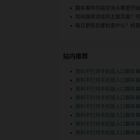
翻车事件内容应该从哪里开
如何继续浏览同主题页面？可以
每日更新后要检查什么？检查页面 2
站内推荐
黑料不打烊手机版入口翻车事
黑料不打烊手机版入口翻车事
黑料不打烊手机版入口翻车事
黑料不打烊手机版入口翻车事
黑料不打烊手机版入口翻车事
黑料不打烊手机版入口翻车事
黑料不打烊手机版入口翻车事
黑料不打烊手机版入口翻车事