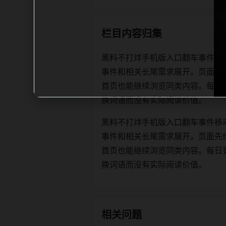
栏目内容归集
黑料不打烊手机版入口翻车事件移
事件和相关长尾需求展开。页面先
首页也能继续浏览同类内容。每日更新时优
换词语而没有实际阅读价值。
黑料不打烊手机版入口翻车事件移
事件和相关长尾需求展开。页面先
首页也能继续浏览同类内容。每日更新时优
换词语而没有实际阅读价值。
相关问题