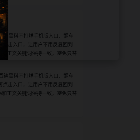
围绕黑料不打烊手机版入口、翻车
可点击入口，让用户不用反复回到
title和正文关键词保持一致，避免只替
围绕黑料不打烊手机版入口、翻车
可点击入口，让用户不用反复回到
title和正文关键词保持一致，避免只替