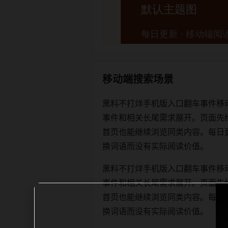
移动端搜索场景
黑料不打烊手机版入口翻车事件移
事件和相关长尾需求展开。页面先
首页也能继续浏览同类内容。每日更新时优
换词语而没有实际阅读价值。
黑料不打烊手机版入口翻车事件移
事件和相关长尾需求展开。页面先
首页也能继续浏览同类内容。每日更新时优
换词语而没有实际阅读价值。