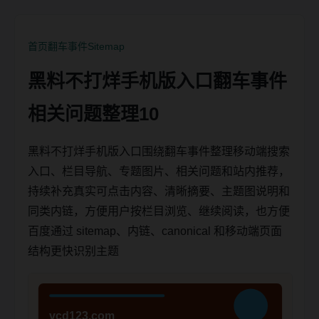
首页
翻车事件
Sitemap
黑料不打烊手机版入口翻车事件
相关问题整理10
黑料不打烊手机版入口围绕翻车事件整理移动端搜索
入口、栏目导航、专题图片、相关问题和站内推荐，
持续补充真实可点击内容、清晰摘要、主题图说明和
同类内链，方便用户按栏目浏览、继续阅读，也方便
百度通过 sitemap、内链、canonical 和移动端页面
结构更快识别主题