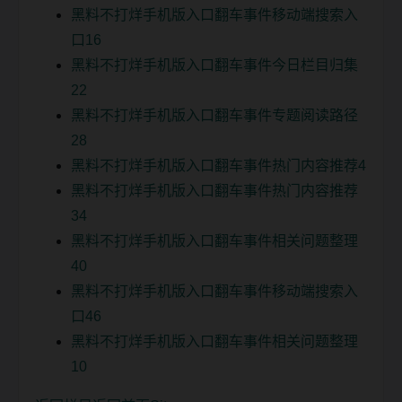
黑料不打烊手机版入口翻车事件移动端搜索入
口16
黑料不打烊手机版入口翻车事件今日栏目归集
22
黑料不打烊手机版入口翻车事件专题阅读路径
28
黑料不打烊手机版入口翻车事件热门内容推荐4
黑料不打烊手机版入口翻车事件热门内容推荐
34
黑料不打烊手机版入口翻车事件相关问题整理
40
黑料不打烊手机版入口翻车事件移动端搜索入
口46
黑料不打烊手机版入口翻车事件相关问题整理
10