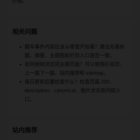
价值。
相关问题
翻车事件内容应该从哪里开始看？建议先看标
题、摘要、主题图和栏目入口是否一致。
如何继续浏览同主题页面？可以使用栏目页、
上一篇下一篇、站内推荐和 sitemap。
每日更新后要检查什么？检查页面 200、
description、canonical、图片状态和内链入
口。
站内推荐