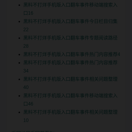
黑料不打烊手机版入口翻车事件移动端搜索入
口16
黑料不打烊手机版入口翻车事件今日栏目归集
22
黑料不打烊手机版入口翻车事件专题阅读路径
28
黑料不打烊手机版入口翻车事件热门内容推荐4
黑料不打烊手机版入口翻车事件热门内容推荐
34
黑料不打烊手机版入口翻车事件相关问题整理
40
黑料不打烊手机版入口翻车事件移动端搜索入
口46
黑料不打烊手机版入口翻车事件相关问题整理
10