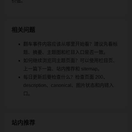
价值。
相关问题
翻车事件内容应该从哪里开始看？建议先看标
题、摘要、主题图和栏目入口是否一致。
如何继续浏览同主题页面？可以使用栏目页、
上一篇下一篇、站内推荐和 sitemap。
每日更新后要检查什么？检查页面 200、
description、canonical、图片状态和内链入
口。
站内推荐