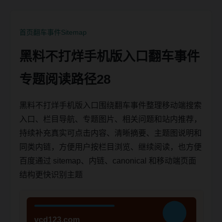
首页
翻车事件
Sitemap
黑料不打烊手机版入口翻车事件
专题阅读路径28
黑料不打烊手机版入口围绕翻车事件整理移动端搜索
入口、栏目导航、专题图片、相关问题和站内推荐，
持续补充真实可点击内容、清晰摘要、主题图说明和
同类内链，方便用户按栏目浏览、继续阅读，也方便
百度通过 sitemap、内链、canonical 和移动端页面
结构更快识别主题